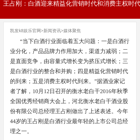
王占刚：白酒迎来精益化营销时代和消费主权时代！
凯发k8娱乐官网
>
新闻资讯
>
媒体聚焦
“当下白酒行业面临着五大问题：一是白酒行
业分化，产品品牌力作用加大，渠道力减弱；二
是直面竞争，由容量式增长变为挤压式增长；三
是白酒行业的整合和并购；四是精益化营销时代
的到来；五是消费主权时代到来。”据酒业家记
者了解，10月12日召开的衡水老白干2016年秋季
全国优秀经销商大会上，河北衡水老白干酒业股
份有限公司总经理王占刚做出了上述表述。今年
44岁的王占刚是白酒行业最年轻的上市公司总经
理之一。