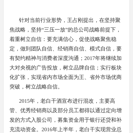
针对当前行业形势，王占刚提出，在坚持聚
焦战略，坚持“三压一放”的总公司战略前提下，
着重树立自信：要充满信心，促使战略聚焦稳
定，做到团队自信、经销商自信、模式自信，要
有契约精神与消费者深度沟通；2017年将继续加
大对央视的广告投放，树立品牌自信；实行板块
化扩张，实现省内市场全面为王、省外市场优商
突破，树立战略自信。
2015年，老白干酒宣布进行混改，主要高
管、优秀经销商以及部分员工都得以通过定向增
发的方式入股公司，募集资金用于银行还贷和补
充流动资金。2016年上半年，老白干实现营业总