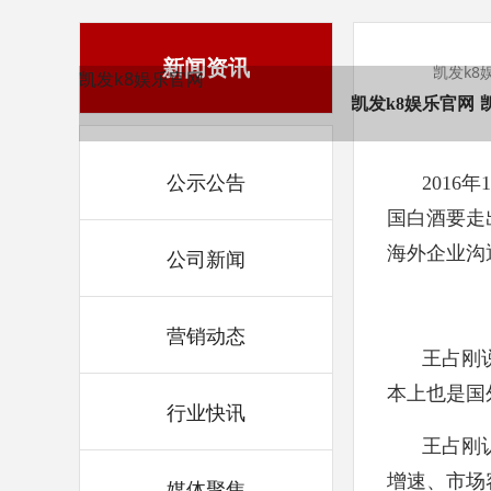
新闻资讯
凯发k8
凯发k8娱乐官网
凯发k8娱乐官网
公示公告
201
国白酒要走
海外企业沟
公司新闻
营销动态
王占刚
本上也是国
行业快讯
王占刚
增速、市场
媒体聚焦