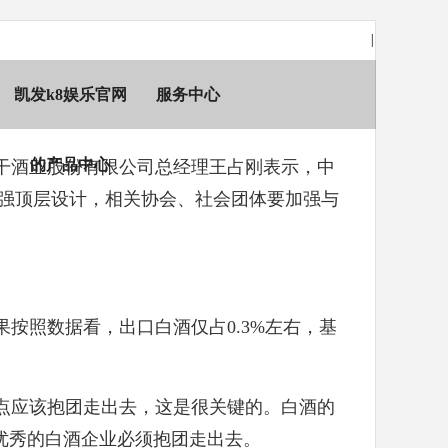
|
凯发k8娱乐官网
服务中心
的产品中心
老白干酒业股份有限公司总经理王占刚表示，中
强顶层设计，相关协会、社会团体要加强与
按照数据看，出口白酒仅占0.3%左右，基
点应该抱团走出去，这是很关键的。白酒的
以优秀的白酒企业必须抱团走出去。