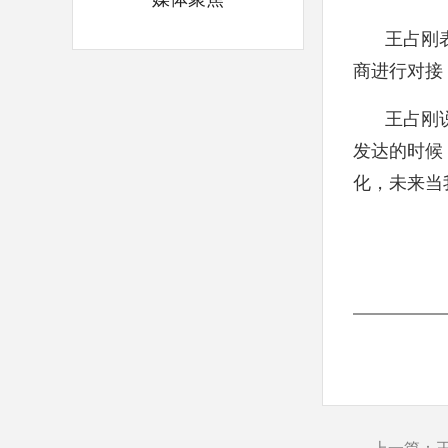
王占刚
商进行对接
王占刚
发达的时候
化，未来当