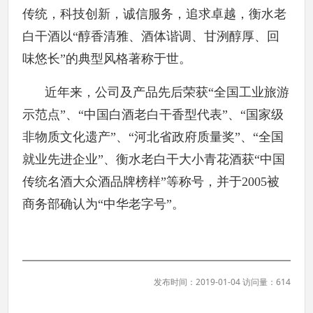
传统，科技创新，诚信服务，追求卓越，衡水老
白干酒以“醇香清雅、酒体谐调、甘洌醇厚、回
味悠长”的典型风格著称于世。
近年来，公司及产品先后荣获“全国工业旅游
示范点”、“中国白酒老白干香型代表”、“国家级
非物质文化遗产”、“河北省政府质量奖”、“全国
就业先进企业”、衡水老白干大小青花酒获“中国
传统名酒大众酒品牌榜样”等称号，并于2005被
商务部确认为“中华老字号”。
发布时间：2019-01-04 访问量：614