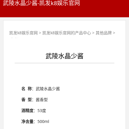
武陵水晶少酱-凯发k8娱乐官网
凯发k8娱乐官网
>
凯发k8娱乐官网的产品中心
>
其他品牌
>
武陵酒
武陵水晶少酱
名 称
：武陵水晶少酱
香 型
：酱香型
酒精度
：53度
净含量
：500ml