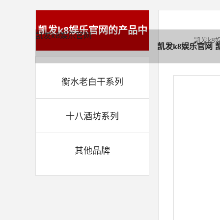
凯发k8娱乐官网的产品中
凯发k8娱乐官网
凯发k8
凯发k8娱乐官网
心
衡水老白干系列
十八酒坊系列
其他品牌