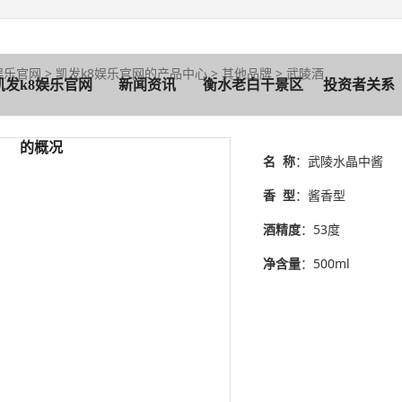
娱乐官网
>
凯发k8娱乐官网的产品中心
>
其他品牌
>
武陵酒
凯发k8娱乐官网
新闻资讯
衡水老白干景区
投资者关系
的概况
名 称
：武陵水晶中酱
香 型
：酱香型
酒精度
：53度
净含量
：500ml