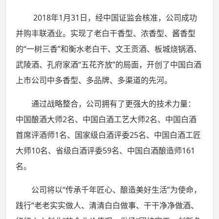
2018年1月31日，经中国证监会核准，公司成功
并购丰联酒业。实现了老白干香型、浓香型、酱香型
的“一树三香”和衡水老白干、
文王贡酒、板城烧锅酒、
武陵酒、孔府家酒“五花齐放”的局面，开创了中国白酒
上市公司中多香型、多品牌、多渠道的先河。
通过战略整合，公司拥有了更强大的技术力量：
中国酿酒大师2名、中国白酒工艺大师2名、中国白酒
首席评酒师1名、国家级白酒评委25名、中国白酒工匠
大师10名、省级白酒评委59名、中国白酒酿造师161
名。
公司将以“传承千年匠心、酿造美好生活”为使命，
践行“老老实实做人、清清白白做事、干干净净做酒、