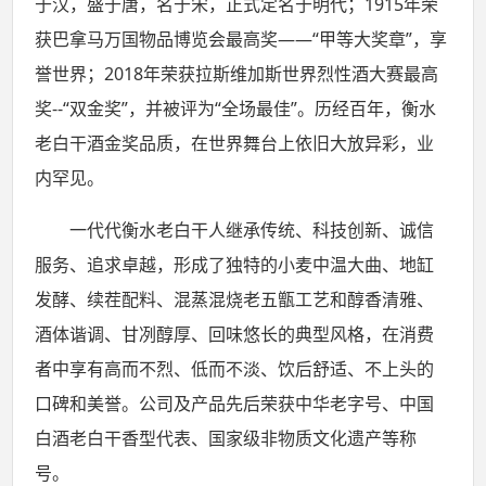
于汉，盛于唐，名于宋，正式定名于明代；1915年荣
获巴拿马万国物品博览会最高奖——“甲等大奖章”，享
誉世界；2018年荣获拉斯维加斯世界烈性酒大赛最高
奖--“双金奖”，并被评为“全场最佳”。历经百年，衡水
老白干酒金奖品质，在世界舞台上依旧大放异彩，业
内罕见。
一代代衡水老白干人继承传统、科技创新、诚信
服务、追求卓越，形成了独特的小麦中温大曲、地缸
发酵、续茬配料、混蒸混烧老五甑工艺和醇香清雅、
酒体谐调、甘冽醇厚、回味悠长的典型风格，在消费
者中享有高而不烈、低而不淡、饮后舒适、不上头的
口碑和美誉。公司及产品先后荣获中华老字号、中国
白酒老白干香型代表、国家级非物质文化遗产等称
号。