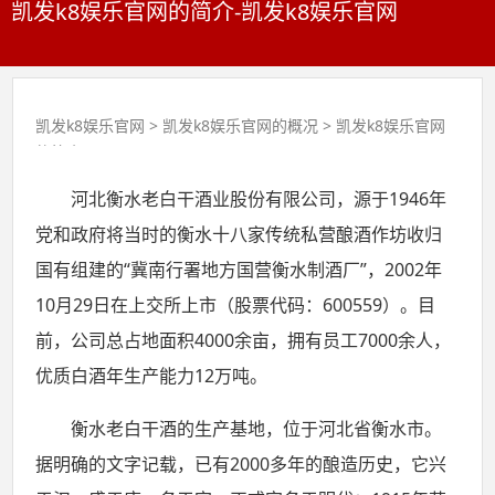
凯发k8娱乐官网的简介-凯发k8娱乐官网
凯发k8娱乐官网
>
凯发k8娱乐官网的概况
>
凯发k8娱乐官网
的简介
河北衡水老白干酒业股份有限公司，源于1946年
党和政府将当时的衡水十八家传统私营酿酒作坊收归
国有组建的“冀南行署地方国营衡水制酒厂”，2002年
10月29日在上交所上市（股票代码：600559）。目
前，公司总占地面积4000余亩，拥有员工7000余人，
优质白酒年生产能力12万吨。
衡水老白干酒的生产基地，位于河北省衡水市。
据明确的文字记载，已有2000多年的酿造历史，它兴