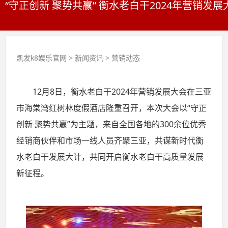
“守正创新 聚势共赢” 衡水老白干2024年营销发
凯发k8娱乐官网
>
新闻资讯
>
营销动态
12月8日，衡水老白干2024年营销发展大会在三亚
市海棠湾红树林度假酒店隆重召开，本次大会以“守正
创新 聚势共赢”为主题，来自全国各地的300余位优秀
经销商伙伴和市场一线人员齐聚三亚，共谋新时代衡
水老白干发展大计，共同开启衡水老白干高质量发展
新征程。