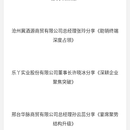
沧州冀酒源商贸有限公司总经理张玲分享《助销终端
深度占领》
乐丫实业股份有限公司董事长许晓冰分享《深耕企业
聚焦突破》
邢台华脉商贸有限公司总经理孙云蕊分享《宴席聚势
结构升级》