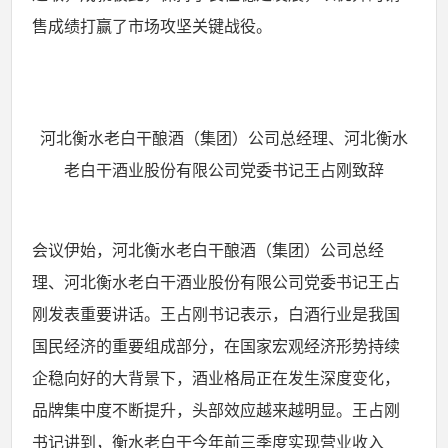
售成绩打赢了市场攻坚关键战役。
河北衡水老白干酿酒（集团）公司总经理、河北衡水
老白干酒业股份有限公司党委书记王占刚致辞
会议伊始，河北衡水老白干酿酒（集团）公司总经
理、河北衡水老白干酒业股份有限公司党委书记王占
刚发表重要讲话。王占刚书记表示，白酒行业是我国
国民经济的重要组成部分，在国家宏观经济形势持续
企稳向好的大背景下，酒业格局正在发生深度变化，
品牌集中度不断提升，头部效应越来越明显。王占刚
书记讲到，衡水老白干今年前三季度实现营业收入