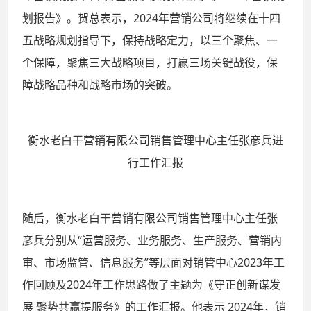
划报告》。贺总表示，2024年营销公司将继续在十四
五战略规划指导下，保持战略定力，以三个聚焦、一
个保障，聚焦三大战略项目，打赢三场关键战役，保
障战略品种和战略市场的突破。
衡水老白干营销有限公司销售管理中心主任张彦兵进
行工作汇报
随后，衡水老白干营销有限公司销售管理中心主任张
彦兵分别从“运营服务、业务服务、生产服务、营销内
审、市场监管、信息服务”等层面对销管中心2023年工
作回顾及2024年工作思路做了主题为《守正创新谋发
展 聚势共赢提服务》的工作汇报。他表示 2024年，销