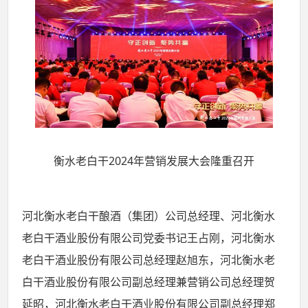
衡水老白干2024年营销发展大会隆重召开
河北衡水老白干酿酒（集团）公司总经理、河北衡水
老白干酒业股份有限公司党委书记王占刚，河北衡水
老白干酒业股份有限公司总经理赵旭东，河北衡水老
白干酒业股份有限公司副总经理兼营销公司总经理贺
延昭，河北衡水老白干酒业股份有限公司副总经理郑