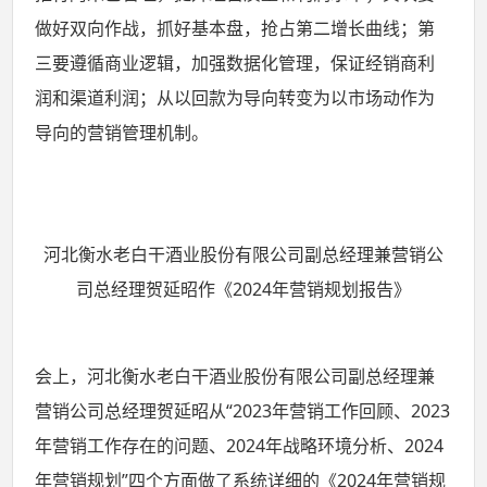
做好双向作战，抓好基本盘，抢占第二增长曲线；第
三要遵循商业逻辑，加强数据化管理，保证经销商利
润和渠道利润；从以回款为导向转变为以市场动作为
导向的营销管理机制。
河北衡水老白干酒业股份有限公司副总经理兼营销公
司总经理贺延昭作《2024年营销规划报告》
会上，河北衡水老白干酒业股份有限公司副总经理兼
营销公司总经理贺延昭从“2023年营销工作回顾、2023
年营销工作存在的问题、2024年战略环境分析、2024
年营销规划”四个方面做了系统详细的《2024年营销规