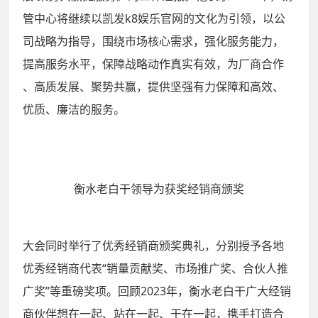
管中心将继续以凯发k8娱乐官网的文化为引领，以公
司战略为指导，围绕市场核心需求，强化服务能力，
提高服务水平，保障战略动作真实有效，为厂商合作
、高质发展、聚势共赢，提供坚强有力保障和高效、
优质、廉洁的服务。
衡水老白干领导为获奖经销商颁奖
大会同时举行了优秀经销商颁奖典礼，分别授予各地
优秀经销商代表“销量贡献奖、市场推广奖、合伙人推
广奖”等重磅奖项。回顾2023年，衡水老白干广大经销
商伙伴想在一起、站在一起、干在一起，携手打造合