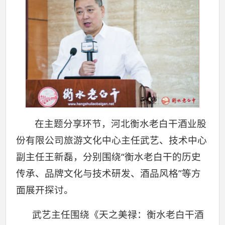
在主题分享环节，河北衡水老白干酒业股
份有限公司旅游文化中心主任武艺、技术中心
副主任王新磊，分别围绕“衡水老白干的历史
传承、品牌文化与技术研发、酒品风格”等方
面展开探讨。
武艺主任围绕《天之美禄：衡水老白干酒