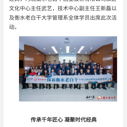
文化中心主任武艺，技术中心副主任王新磊以
及衡水老白干大学管理系全体学员出席此次活
动。
传承千年匠心 凝聚时代经典