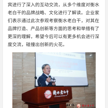
宾进行了深入的互动交流，从多个维度对衡水
老白干的品牌战略、文化进行了解读。企业家
们表示通过此次参观考察衡水老白干，对其在
品牌打造、产品创新等方面的思考和举措有了
更深的理解，希望今后可以有更多机会进行深
度交流，碰撞出创新的火花。