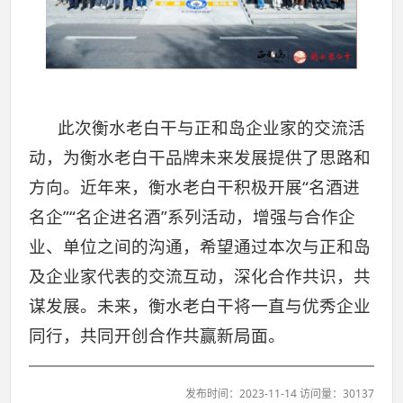
此次衡水老白干与正和岛企业家的交流活
动，为衡水老白干品牌未来发展提供了思路和
方向。近年来，衡水老白干积极开展“名酒进
名企”“名企进名酒”系列活动，增强与合作企
业、单位之间的沟通，希望通过本次与正和岛
及企业家代表的交流互动，深化合作共识，共
谋发展。未来，衡水老白干将一直与优秀企业
同行，共同开创合作共赢新局面。
发布时间：2023-11-14 访问量：30137