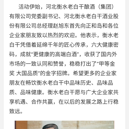
活动伊始，河北衡水老白干酿酒（集团）
有限公司党委副书记、河北衡水老白干酒业股
份有限公司总经理赵旭东首先向正和岛和各位
企业家朋友致以热烈的欢迎。他表示，衡水老
白干凭借着延绵千年的匠心传承，六大健康密
码，成就“更健康的高端白酒”，收获了国内外
市场的一致认同和赞誉，稳稳打出了“甲等金
奖 大国品质”的金字招牌。希望更多的企业家
朋友在畅饮衡水老白干中品味历史、品味品
质、品味健康。衡水老白干愿与广大企业家共
享机遇、合作共赢，在以后的发展之路上行稳
致远。