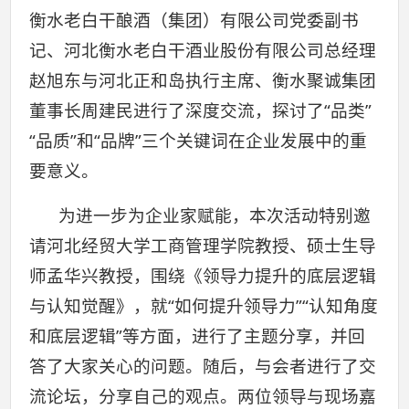
衡水老白干酿酒（集团）有限公司党委副书
记、河北衡水老白干酒业股份有限公司总经理
赵旭东与河北正和岛执行主席、衡水聚诚集团
董事长周建民进行了深度交流，探讨了“品类”
“品质”和“品牌”三个关键词在企业发展中的重
要意义。
为进一步为企业家赋能，本次活动特别邀
请河北经贸大学工商管理学院教授、硕士生导
师孟华兴教授，围绕《领导力提升的底层逻辑
与认知觉醒》，就“如何提升领导力”“认知角度
和底层逻辑”等方面，进行了主题分享，并回
答了大家关心的问题。随后，与会者进行了交
流论坛，分享自己的观点。两位领导与现场嘉