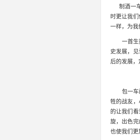
制酒一
时更让我们
一样，为我
一首生
史发展，见
后的发展，
包一车
牲的战友，
的让我们看
旋，出色完
也使我们更