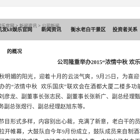
娱乐官网
>
新闻资讯
>
公司新闻
凯发k8娱乐官网
新闻资讯
衡水老白干景区
投资者关系
的概况
公司隆重举办2015“浓情中秋 欢
秋明媚的阳光，迎着十月的云淡气爽，9月25日，为喜
办的“浓情中秋 欢乐国庆”联欢会在酒都大厦二楼多
刘彦龙、副董事长张志民、副董事长张新广、副总经理
务副总张煜行、副总经理赵旭东等。
节目形式多样，内容别出心裁，充满了新意，老白干的
拉开帷幕，大鼓队自今年9月份成立，鼓队成员来自制