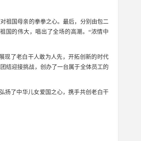
女对祖国母亲的拳拳之心。最后，分别由包二
祖国的伟大，唱出了全场的高潮。“浓情中
，展现了老白干人敢为人先，开拓创新的时代
诚团结迎接挑战，创办了一台属于全体员工的
弘扬了中华儿女爱国之心，携手共创老白干