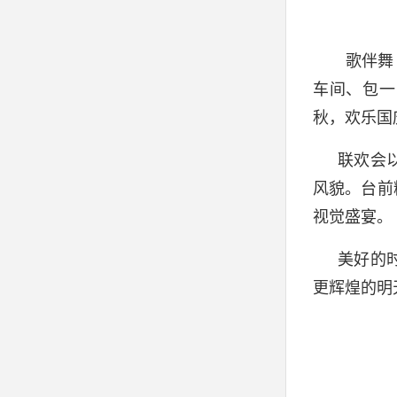
歌伴舞
车间、包一
秋，欢乐国
联欢会
风貌。台前
视觉盛宴。
美好的
更辉煌的明