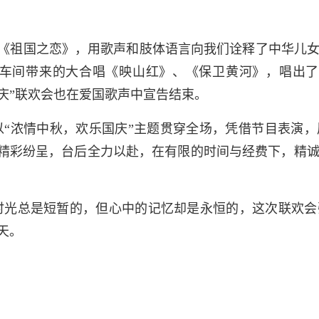
《祖国之恋》，用歌声和肢体语言向我们诠释了中华儿
车间带来的大合唱《映山红》、《保卫黄河》，唱出了
庆”联欢会也在爱国歌声中宣告结束。
以“浓情中秋，欢乐国庆”主题贯穿全场，凭借节目表演
精彩纷呈，台后全力以赴，在有限的时间与经费下，精
时光总是短暂的，但心中的记忆却是永恒的，这次联欢会
天。