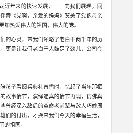
司近年来的快速发展，一一向我们展现，同
歌伴舞《党啊，亲爱的妈妈》赞美了党像母亲
更加热爱伟大的祖国，伟大的党。
我们的心灵，带我们领略了老白干两千年的历
果。更是让我们老白干人鼓足了劲儿，公司今
，陪孩子看阅兵典礼直播时，忆起了当年那牺
勇的故事情节，演绎逼真的情节再现，仿佛真
一些曾经深入敌后的革命老前辈与敌人巧妙周
英雄们的付出，才换来我们今天的幸福生活，
们的祖国。