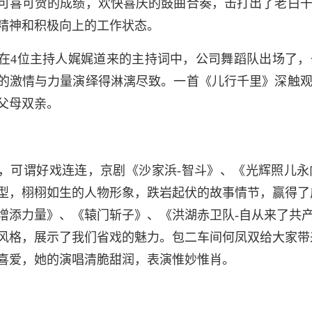
可喜可贺的成绩，欢快喜庆的鼓曲合奏，击打出了老白
精神和积极向上的工作状态。
在4位主持人娓娓道来的主持词中，公司舞蹈队出场了
的激情与力量演绎得淋漓尽致。一首《儿行千里》深触
父母双亲。
，可谓好戏连连，京剧《沙家浜-智斗》、《光辉照儿
型，栩栩如生的人物形象，跌岩起伏的故事情节，赢得了
增添力量》、《辕门斩子》、《洪湖赤卫队-自从来了共
风格，展示了我们省戏的魅力。包二车间何凤双给大家带
喜爱，她的演唱清脆甜润，表演惟妙惟肖。