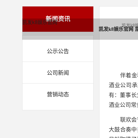
新闻资讯
凯发k8娱乐官网
凯发k8
凯发k8娱乐官网
公示公告
公司新闻
伴着金
酒业公司承
营销动态
有：董事长
酒业公司常
联欢会
大鼓合奏中