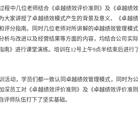
过程中几位老师结合《卓越绩效评价准则》及《卓越绩
为大家讲授了卓越绩效模式产生的背景及意义、《卓越
和评分指南。同时几位老师对所讲解的卓越绩效管理模
分析与改进以及经营结果等方面的内容，均结合公司实
指南》进行课堂演练。培训在
12
号上午
9
点半结束后进行
训活动，学员们都一致认同卓越绩效管理模式，同时为
加深员工对《卓越绩效评价准则》及《卓越绩效评价准
自评师队伍打下了坚实基础。