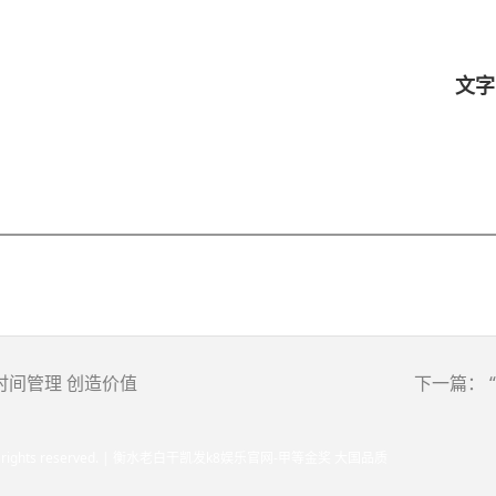
文字
时间管理 创造价值
下一篇：
9 all rights reserved. | 衡水老白干凯发k8娱乐官网-甲等金奖 大国品质