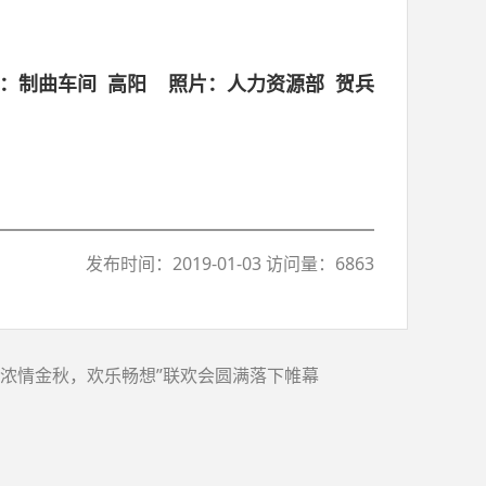
：制曲车间
高阳
照片：人力资源部
贺兵
发布时间：2019-01-03 访问量：6863
“浓情金秋，欢乐畅想”联欢会圆满落下帷幕