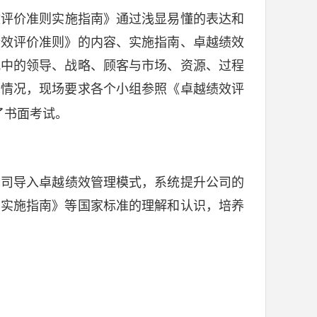
效评价准则实施指南》通过浅显易懂的表达和
绩效评价准则》的内容、实施指南、卓越绩效
式中的领导、战略、顾客与市场、资源、过程
际情况，现场要求各个小组参照《卓越绩效评
了书面考试。
公司导入卓越绩效管理模式，系统提升公司的
则实施指南》等国家标准的理解和认识，培养