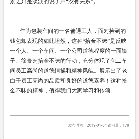
景芝只是淡淡的说了声“没有关系”。
作为包装车间的一名普通工人，面对捡到的
钱包却表现的如此坦然，这种“拾金不昧”是反映
一个人、一个车间、一个公司道德程度的一面镜
子。徐景芝拾金不昧的行动，充分体现了包二车
间员工高尚的道德情操和精神风貌。展示出了老
白干员工高尚的品质和良好的道德素养！这种拾
金不昧的精神，值得我们大家学习和传颂。
发布时间：2019-01-04 访问量：178