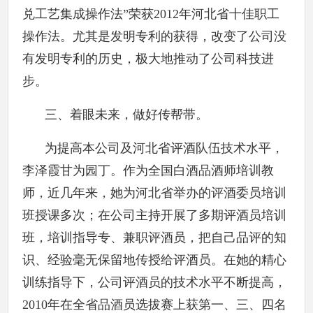
兑工艺集成操作法”荣获2012年河北省十佳职工
操作法。尤其是发明专利的获得，改变了公司没
有发明专利的历史，极大地推动了公司科技进
步。
三、着眼未来，做好传帮带。
为提高本公司及河北省评酒队伍技术水平，
李泽霞甘为园丁。作为全国白酒品酒师培训教
师，近几年来，她为河北省举办的评酒委员培训
班授课多次；在公司主持开展了多期评酒员培训
班，培训指导专、兼职评酒员，把自己品评的知
识、经验毫无保留地传授给评酒员。在她的精心
训练指导下，公司评酒员的技术水平不断提高，
2010年在全省品酒员选拔赛上获第一、三、四名