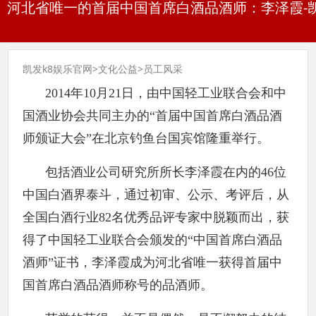
河北省唯一的首届中国首席白酒品酒师：李泽霞-凯
凯发k8娱乐官网
>
文化公益
>
员工风采
2014年10月21日，由中国轻工业联合会和中
国酒业协会共同主办的“首届中国首席白酒品酒
师颁证大会”在北京钓鱼台国宾馆隆重举行。
包括酒业公司研究所所长李泽霞在内的46位
中国白酒界泰斗，通过初审、公示、考评后，从
全国白酒行业82名优秀品评专家中脱颖而出，获
得了中国轻工业联合会颁发的“中国首席白酒品
酒师”证书，李泽霞成为河北省唯一获得首届中
国首席白酒品酒师称号的品酒师。