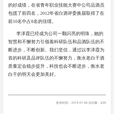
的好成绩，在省青年职业技能大赛中公司品酒员
包揽了前四名，2012年省白酒评委换届取得了在
前10名中占8名的佳绩。
李泽霞已经成为公司一颗闪亮的明珠，她的
智慧和不懈努力引领着科研队伍和品酒队伍的不
断进步，不断创新。我们坚信，通过以李泽霞为
首的科研及品评队伍的不懈努力，衡水老白干酒
质量定会稳步提升，科技也会不断进步，衡水老
白干的明天会更加美好。
发布时间：2019-01-04 访问量：439