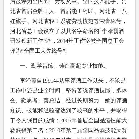
后被评为全国五一劳动奖章、全国技术能手、河
北省首届金牌工人、首届能工巧匠、河北省三八
红旗手、河北省轻工系统劳动模范等荣誉称号，
河北省总工会设立了以其名字命名的“李泽霞酒
研发创新工作室”，2014年工作室被全国总工会
评为“全国工人先锋号”。
一、勤学苦练，铸造高超专业技能。
李泽霞自1991年从事评酒工作以来，不论是
工作中还是业余时间，坚持苦练评酒技能，多体
会、勤思考、善总结，经过长期努力，她的评酒
知识、技能和经验都达到了较高的水平，并取得
了令人瞩目的成绩：2005年首届全国品酒技能大
赛获得第二名；2010年第二届全国品酒技能大赛