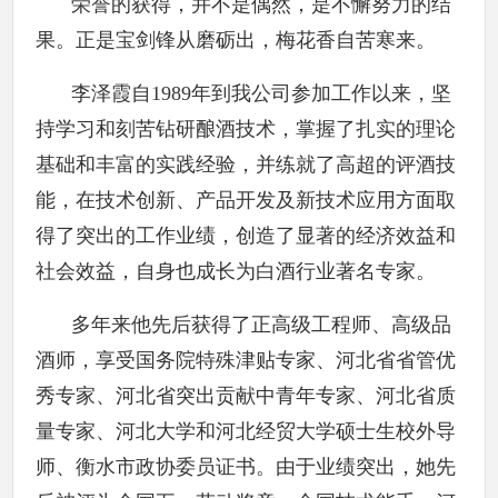
荣誉的获得，并不是偶然，是不懈努力的结
果。正是宝剑锋从磨砺出，梅花香自苦寒来。
李泽霞自1989年到我公司参加工作以来，坚
持学习和刻苦钻研酿酒技术，掌握了扎实的理论
基础和丰富的实践经验，并练就了高超的评酒技
能，在技术创新、产品开发及新技术应用方面取
得了突出的工作业绩，创造了显著的经济效益和
社会效益，自身也成长为白酒行业著名专家。
多年来他先后获得了正高级工程师、高级品
酒师，享受国务院特殊津贴专家、河北省省管优
秀专家、河北省突出贡献中青年专家、河北省质
量专家、河北大学和河北经贸大学硕士生校外导
师、衡水市政协委员证书。由于业绩突出，她先