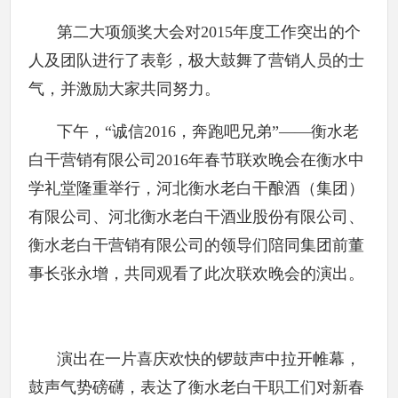
第二大项颁奖大会对2015年度工作突出的个
人及团队进行了表彰，极大鼓舞了营销人员的士
气，并激励大家共同努力。
下午，“诚信2016，奔跑吧兄弟”——衡水老
白干营销有限公司2016年春节联欢晚会在衡水中
学礼堂隆重举行，河北衡水老白干酿酒（集团）
有限公司、河北衡水老白干酒业股份有限公司、
衡水老白干营销有限公司的领导们陪同集团前董
事长张永增，共同观看了此次联欢晚会的演出。
演出在一片喜庆欢快的锣鼓声中拉开帷幕，
鼓声气势磅礴，表达了衡水老白干职工们对新春