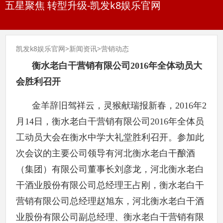
五星聚焦 转型升级-凯发k8娱乐官网
凯发k8娱乐官网
>
新闻资讯
>
营销动态
衡水老白干营销有限公司2016年全体动员大
会胜利召开
金羊辞旧驾祥云，灵猴献瑞报新春，2016年2
月14日，衡水老白干营销有限公司2016年全体员
工动员大会在衡水中学大礼堂胜利召开。参加此
次会议的主要公司领导有河北衡水老白干酿酒
（集团）有限公司董事长刘彦龙，河北衡水老白
干酒业股份有限公司总经理王占刚，衡水老白干
营销有限公司总经理赵旭东，河北衡水老白干酒
业股份有限公司副总经理、衡水老白干营销有限