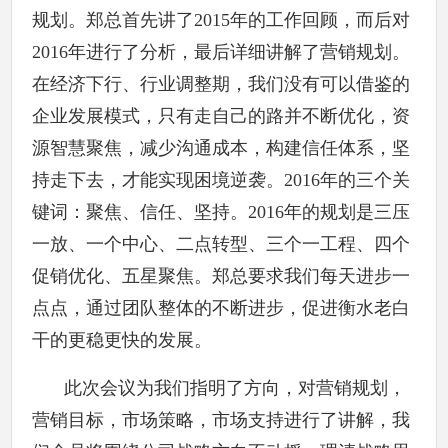
规划。郑总首先讲了2015年的工作回顾，而后对
2016年进行了分析，最后详细讲解了营销规划。
在经济下行、行业调整期，我们没有可以借鉴的
企业发展模式，只有走自己的路并不断优化，资
源智慧聚焦，减少沟通成本，构建信任体系，坚
持走下去，才能实现困境逆袭。2016年的三个关
键词：聚焦、信任、坚持。2016年的规划是三压
一放、一个中心、二点转型、三个一工程、四个
促销优化、五星聚焦。郑总要求我们每天进步一
点点，通过团队整体的不断进步，促进衡水老白
干的更稳更快的发展。
此次会议为我们指明了方向，对营销规划，
营销目标，市场策略，市场支持进行了讲解，我