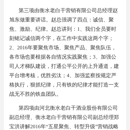
第三项由衡水老白干营销有限公司总经理赵
旭东做重要讲话。赵总强调了四点：诚信、聚
焦、激励、纪律。赵总讲到：1、我们全员要时
刻铭记诚信两个字，在工作中实践这两个字；
2、2016年要聚焦市场、聚焦产品、聚焦队伍，
各市场也要根据各自情况实践聚焦；3、加强公
司人才梯队建设，打通公平公开的上升通道，建
平台增考核，优胜劣汰；4、加强监察按规定严
格执行，狠抓纪律，只有铁的纪律才能打造一支
战无不胜的铁血团队。
第四项由河北衡水老白干酒业股份有限公司
副总经理、衡水老白干营销有限公司副总经理郑
宝洪讲解2016年“五星聚焦、转型升级”营销战略