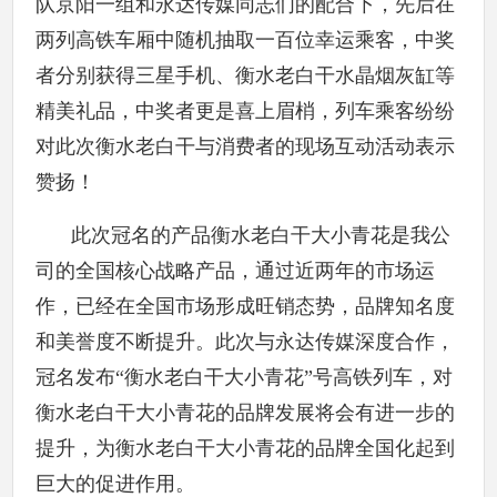
队京阳一组和永达传媒同志们的配合下，先后在
两列高铁车厢中随机抽取一百位幸运乘客，中奖
者分别获得三星手机、衡水老白干水晶烟灰缸等
精美礼品，中奖者更是喜上眉梢，列车乘客纷纷
对此次衡水老白干与消费者的现场互动活动表示
赞扬！
此次冠名的产品衡水老白干大小青花是我公
司的全国核心战略产品，通过近两年的市场运
作，已经在全国市场形成旺销态势，品牌知名度
和美誉度不断提升。此次与永达传媒深度合作，
冠名发布“衡水老白干大小青花”号高铁列车，对
衡水老白干大小青花的品牌发展将会有进一步的
提升，为衡水老白干大小青花的品牌全国化起到
巨大的促进作用。