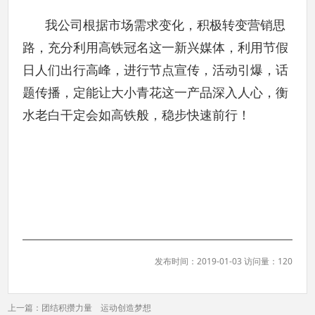
我公司根据市场需求变化，积极转变营销思
路，充分利用高铁冠名这一新兴媒体，利用节假
日人们出行高峰，进行节点宣传，活动引爆，话
题传播，定能让大小青花这一产品深入人心，衡
水老白干定会如高铁般，稳步快速前行！
发布时间：2019-01-03 访问量：120
上一篇：
团结积攒力量 运动创造梦想