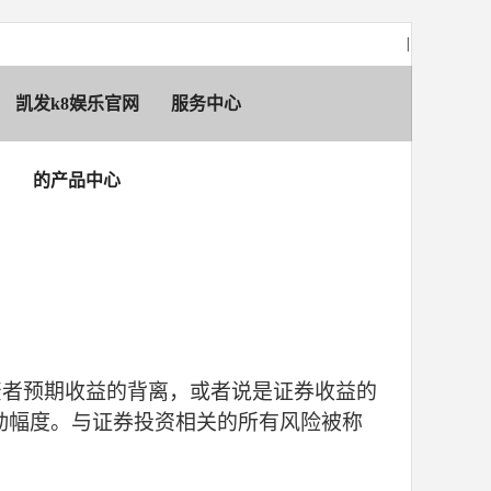
|
凯发k8娱乐官网
服务中心
的产品中心
者预期收益的背离，或者说是证券收益的
动幅度。与证券投资相关的所有风险被称