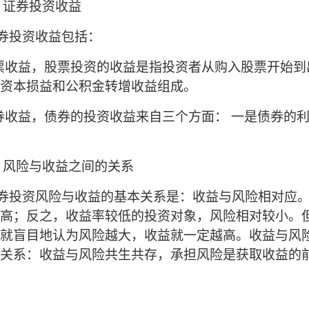
证券投资收益
投资收益包括：
票收益，股票投资的收益是指投资者从购入股票开始到
资本损益和公积金转增收益组成。
券收益，债券的投资收益来自三个方面： 一是债券的
风险与收益之间的关系
资风险与收益的基本关系是：收益与风险相对应。
高；反之，收益率较低的投资对象，风险相对较小。
就盲目地认为风险越大，收益就一定越高。收益与风
关系：收益与风险共生共存，承担风险是获取收益的