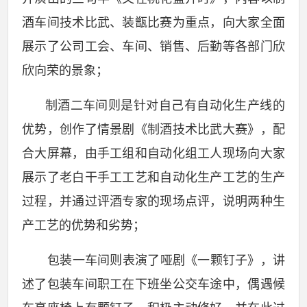
酒车间技术比武、装甑比赛为重点，向大家全面
展示了公司工会、车间、销售、后勤等各部门欣
欣向荣的景象；
制酒二车间则是针对自己有自动化生产线的
优势，创作了情景剧《制酒技术比武大赛》，配
合大屏幕，由手工组和自动化组工人现场向大家
展示了老白干手工工艺和自动化生产工艺的生产
过程，并通过评酒专家的现场点评，说明两种生
产工艺的优势和劣势；
包装一车间则表演了哑剧《一颗钉子》，讲
述了包装车间职工在下班坐公交车途中，偶遇候