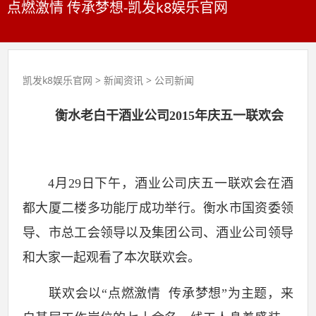
点燃激情 传承梦想-凯发k8娱乐官网
凯发k8娱乐官网
>
新闻资讯
>
公司新闻
衡水老白干酒业公司2015年庆五一联欢会
4
月29日
下午，酒业公司庆五一联欢会在酒
都大厦二楼多功能厅成功举行。衡水市国资委领
导、市总工会领导以及集团公司、酒业公司领导
和大家一起观看了本次联欢会。
联欢会以“点燃激情 传承梦想”为主题，来