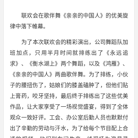
联欢会在歌伴舞《亲亲的中国人》的优美旋
律中落下帷幕。
为了本次联欢会的精彩演出，公司舞蹈队加
班加点，只用半月时间就排练出了《永远追
求》、《衡水湖上》两个舞蹈，以及《鸿雁》、
《亲亲的中国人》两曲歌伴舞。为了排练，小伙
子的腰扭伤了，姑娘们的膝盖磕肿了，但他们贴
上膏药，咬牙坚持，最后终于排练出了这些优美
作品，让大家享受了一场视觉盛宴，得到了全体
观众一致好评。工会、办公室后勤人员也默默付
出了辛勤的劳动与汗水，为了给每个节目配上合