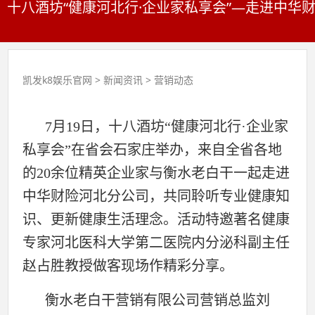
十八酒坊“健康河北行·企业家私享会”—走进中华财
凯发k8娱乐官网
>
新闻资讯
>
营销动态
7月19日，十八酒坊“健康河北行·企业家
私享会”在省会石家庄举办，来自全省各地
的20余位精英企业家与衡水老白干一起走进
中华财险河北分公司，共同聆听专业健康知
识、更新健康生活理念。活动特邀著名健康
专家河北医科大学第二医院内分泌科副主任
赵占胜教授做客现场作精彩分享。
衡水老白干营销有限公司营销总监刘