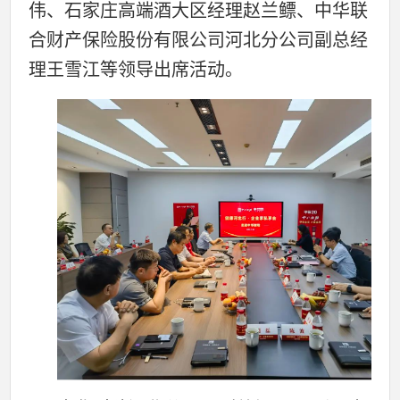
伟、石家庄高端酒大区经理赵兰鳔、中华联
合财产保险股份有限公司河北分公司副总经
理王雪江等领导出席活动。