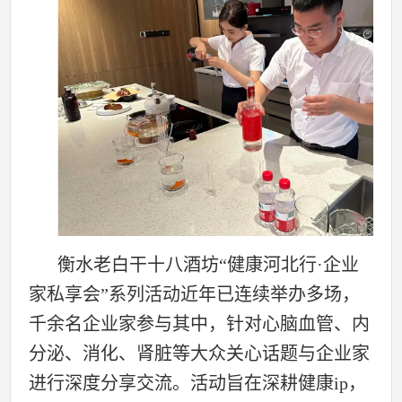
衡水老白干十八酒坊“健康河北行·企业
家私享会”系列活动近年已连续举办多场，
千余名企业家参与其中，针对心脑血管、内
分泌、消化、肾脏等大众关心话题与企业家
进行深度分享交流。活动旨在深耕健康ip，