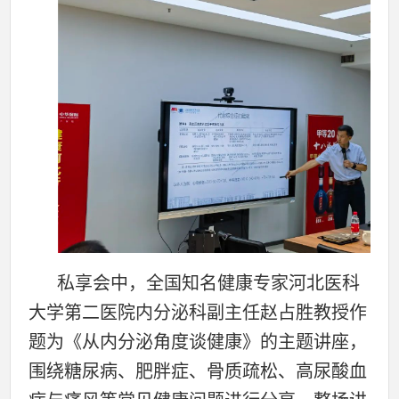
私享会中，全国知名健康专家河北医科
大学第二医院内分泌科副主任赵占胜教授作
题为《从内分泌角度谈健康》的主题讲座，
围绕糖尿病、肥胖症、骨质疏松、高尿酸血