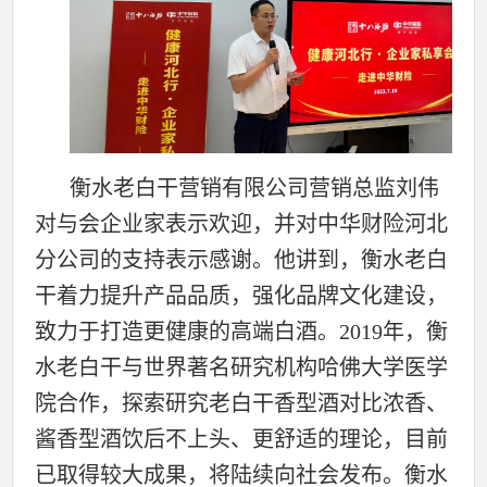
衡水老白干营销有限公司营销总监刘伟
对与会企业家表示欢迎，并对中华财险河北
分公司的支持表示感谢。他讲到，衡水老白
干着力提升产品品质，强化品牌文化建设，
致力于打造更健康的高端白酒。2019年，衡
水老白干与世界著名研究机构哈佛大学医学
院合作，探索研究老白干香型酒对比浓香、
酱香型酒饮后不上头、更舒适的理论，目前
已取得较大成果，将陆续向社会发布。衡水