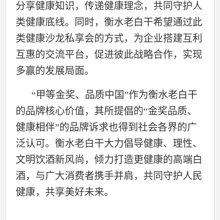
分享健康知识，传递健康理念，共同守护人
类健康底线。同时，衡水老白干希望通过此
类健康沙龙私享会的方式，为企业搭建互利
互惠的交流平台，促进彼此战略合作，实现
多赢的发展局面。
“甲等金奖、品质中国”作为衡水老白干
的品牌核心价值，其所提倡的“金奖品质、
健康相伴”的品牌诉求也得到社会各界的广
泛认可。衡水老白干大力倡导健康、理性、
文明饮酒新风尚，倾力打造更健康的高端白
酒，与广大消费者携手并肩，共同守护人民
健康，共享美好未来。