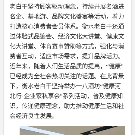
老白干坚持顾客驱动理念，持续开展名酒进
名企、基地游、品牌文化盛宴等活动，着力
打造核心消费者会员体系。衡水老白干还通
过体验式品鉴会、经济文化大讲堂、健康文
化大讲堂、体育赛事赞助等方式，强化与消
费者互动，适应市场需求，提升品牌活力。
近年来，随着人们生活品质的提高，“健康”
已经成为全社会热切关注的话题。在此背景
下，衡水老白干坚持举办十八酒坊“健康河
北行·企业家私享会”系列活动，普及健康知
识，传递健康理念，助力推动健康生活和社
会经济良性发展。