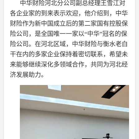
中华财险河北分公司副总经理王雪江对
各企业家的到来表示欢迎，他介绍到，中华
财险作为新中国成立后的第二家国有控股保
险公司，是全国唯一一家以“中华”冠名的保
险公司。在河北区域，中华财险与衡水老白
干在内的多家企业保持着密切联系，希望未
来能够继续深化多领域合作，共同为河北经
济发展助力。