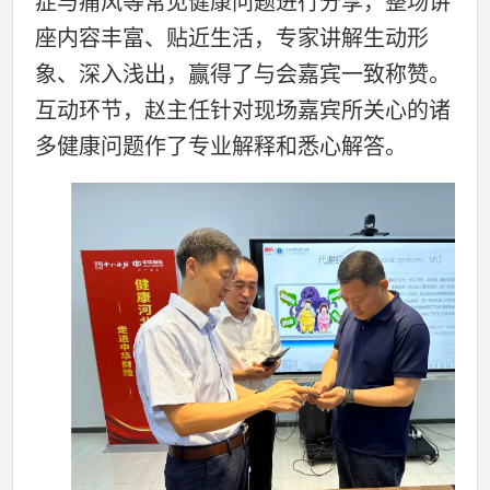
症与痛风等常见健康问题进行分享，整场讲
座内容丰富、贴近生活，专家讲解生动形
象、深入浅出，赢得了与会嘉宾一致称赞。
互动环节，赵主任针对现场嘉宾所关心的诸
多健康问题作了专业解释和悉心解答。