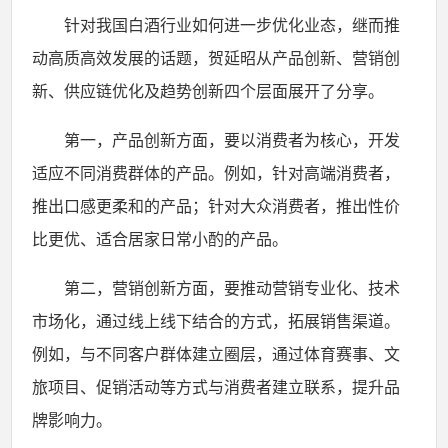
针对我国白酒行业如何进一步优化业态，继而推
动高质高效发展的话题，贺延昭从产品创新、营销创
新、供应链优化及趋势创新四个层面展开了分享。
第一，产品创新方面，要以消费者为核心，开发
适应不同消费群体的产品。例如，针对高端消费者，
推出口感更柔和的产品；针对大众消费者，推出性价
比更优、适合居家日常小酌的产品。
第二，营销创新方面，要推动营销专业化、技术
市场化，通过线上线下结合的方式，拓展销售渠道。
例如，与不同客户群体建立圈层，通过体育赛事、文
旅项目、促销活动等方式与消费者建立联系，提升品
牌影响力。