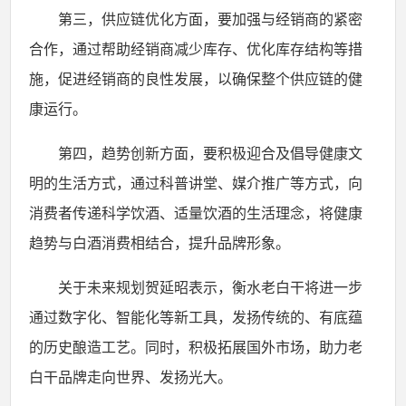
第三，供应链优化方面，要加强与经销商的紧密
合作，通过帮助经销商减少库存、优化库存结构等措
施，促进经销商的良性发展，以确保整个供应链的健
康运行。
第四，趋势创新方面，要积极迎合及倡导健康文
明的生活方式，通过科普讲堂、媒介推广等方式，向
消费者传递科学饮酒、适量饮酒的生活理念，将健康
趋势与白酒消费相结合，提升品牌形象。
关于未来规划贺延昭表示，衡水老白干将进一步
通过数字化、智能化等新工具，发扬传统的、有底蕴
的历史酿造工艺。同时，积极拓展国外市场，助力老
白干品牌走向世界、发扬光大。