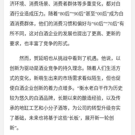
济环境、消费场景、消费者群体等多重变化，都对白
酒行业造成压力。随着
“80后”“90后”甚至“00后”成为白
酒消费群体，他们的消费习惯和偏好与“60后”“70后”有
所不同，这对白酒企业的发展也提出了更高、更新的
要求，也丰富了竞争的形式。
然而，贺延昭也从挑战中看到了机遇。他说，以
创新为驱动是酒业竞争的持久理念。随着人们生活方
式的变化，新萌生出来的市场需求看似陌生，但也促
使白酒企业创新的着力点增多。
“衡水老白干作为历史
较为悠久的白酒品牌，长期以来的酿造经验，以及传
承的地缸工艺和小分子酒等，为公司的转型升级夯实
了基础，未来也将基于这些‘长板’，展开新一轮创
新”。