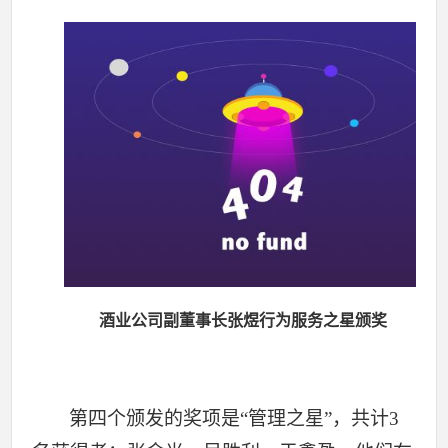
酒业公司副董事长张煜行为服务之星颁奖
第四个颁发的奖项是“管理之星”，共计3