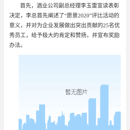
首先，酒业公司副总经理李玉雷宣读表彰
决定，李总首先阐述了“愿景2020”评比活动的
意义，并对为企业发展做出突出贡献的25名优
秀员工，给予极大的肯定和赞扬，并宣布奖励
办法。