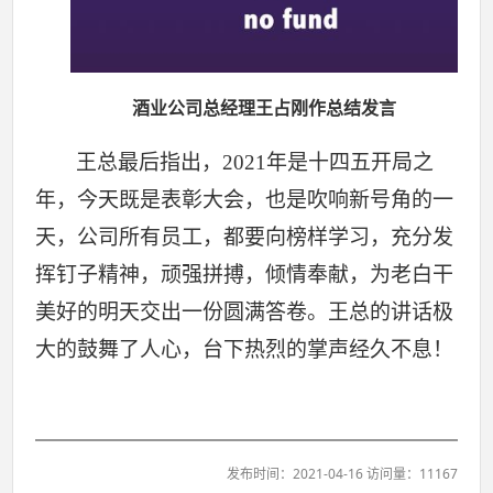
酒业公司总经理王占刚作总结发言
王总最后指出，2021年是十四五开局之
年，今天既是表彰大会，也是吹响新号角的一
天，公司所有员工，都要向榜样学习，充分发
挥钉子精神，顽强拼搏，倾情奉献，为老白干
美好的明天交出一份圆满答卷。王总的讲话极
大的鼓舞了人心，台下热烈的掌声经久不息！
发布时间：2021-04-16 访问量：11167