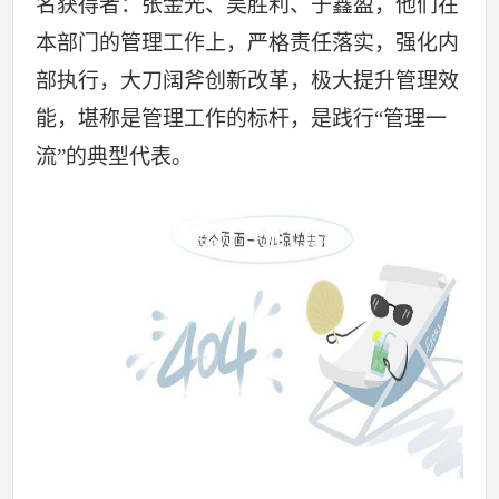
名获得者：张金光、吴胜利、于鑫盈，他们在
本部门的管理工作上，严格责任落实，强化内
部执行，大刀阔斧创新改革，极大提升管理效
能，堪称是管理工作的标杆，是践行“管理一
流”的典型代表。