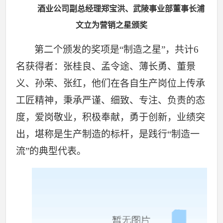
酒业公司副总经理郑宝洪、武陵事业部董事长浦
文立为营销之星颁奖
第二个颁发的奖项是“制造之星”，共计6
名获得者：张桂良、孟令途、薄长勇、董景
义、孙荣、张红，他们在各自生产岗位上传承
工匠精神，秉承严谨、细致、专注、负责的态
度，爱岗
敬业，积极奉献，勇于创新，业绩突
出，堪称是生产制造的标杆，是践行“制造一
流”的典型代表。