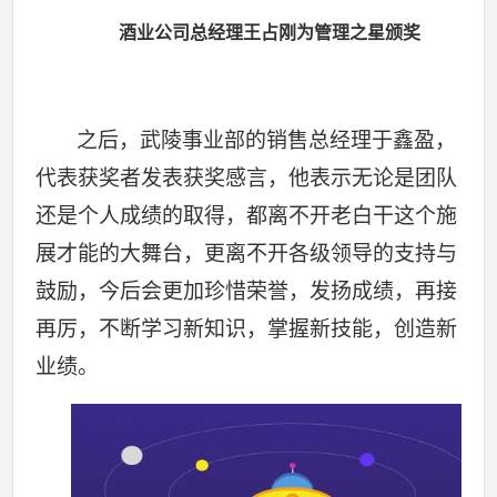
酒业公司总经理王占刚为管理之星
颁奖
之后，武陵事业部的销售总经理于鑫盈，
代表获奖者发表获奖感言，他表示无论是团队
还是个人成绩的取得，都离不开老白干这个施
展才能的大舞台，更离不开各级领导的支持与
鼓励，今后会更加珍惜荣誉，发扬成绩，再接
再厉，不断学习新知识，掌握新技能，创造新
业绩。