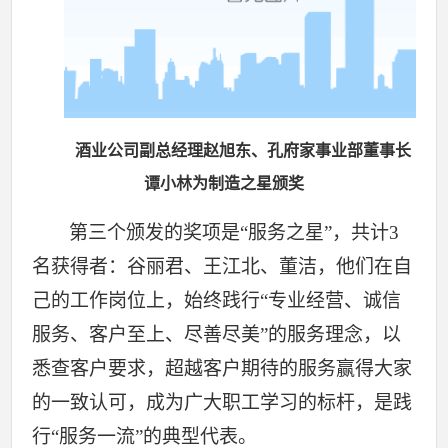
酒业公司副总经理赵旭东、孔府家事业部董事长
谭小林为制造之星颁奖
第三个颁发的奖项是“服务之星”，共计3
名获得者：谷丽君、王江北、董洁，他们在自
己的工作岗位上，始终践行“专业经营、诚信
服务、客户至上、尽善尽美”的服务理念，以
悉查客户要求，超越客户期待的服务赢得大家
的一致认可，成为广大职工学习的标杆，是践
行“服务一流”的典型代表。