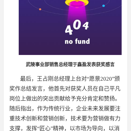
武陵事业部销售总经理于鑫盈发表获奖感言
最后，王占刚总经理上台对“愿景2020”颁
奖作总结发言，他首先对获奖人员在自己平凡
岗位上做出的突出贡献给予充分肯定和赞扬。
随后指出，作为传统行业，企业未来发展要注
重技术创新和营销创新，技术要为营销做有力
支撑，发挥“匠心”精神，以市场为导向，以消