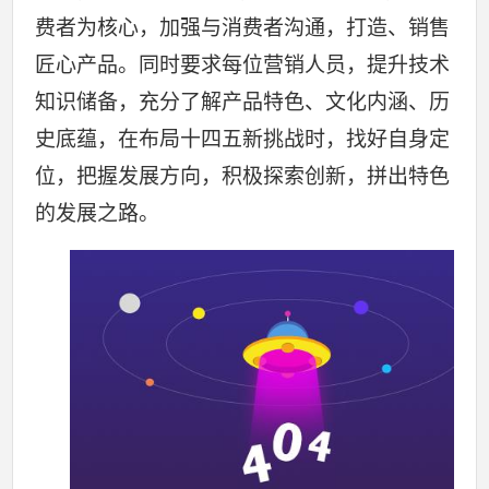
费者为核心，加强与消费者沟通，打造、销售
匠心产品。同时要求每位营销人员，提升技术
知识储备，充分了解产品特色、文化内涵、历
史底蕴，在布局十四五新挑战时，找好自身定
位，把握发展方向，积极探索创新，拼出特色
的发展之路。