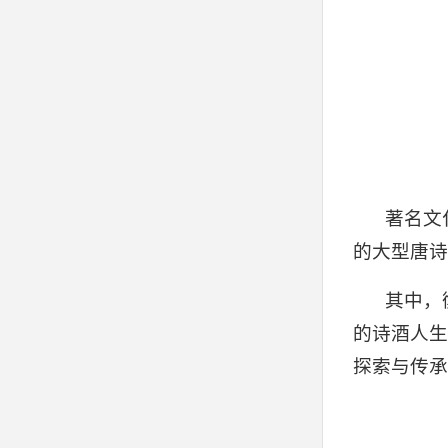
著名文
的⼤型唐诗
其中，
的诗酒人生
探索与传承