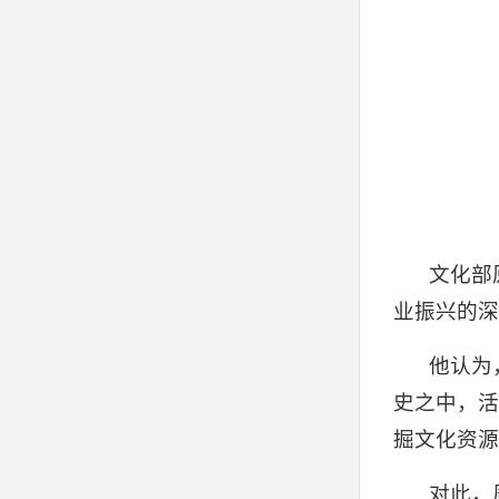
文化部
业振兴的深
他认为
史之中，活
掘文化资源
对此，