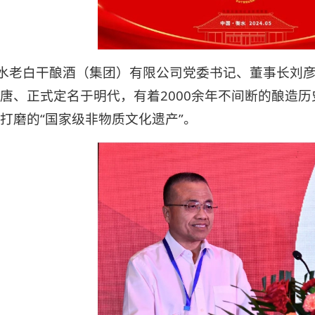
水老白干酿酒（集团）有限公司党委书记、董事长刘
唐、正式定名于明代，有着2000余年不间断的酿造
打磨的“国家级非物质文化遗产”。