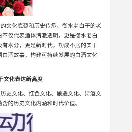
厚的文化底蕴和历史传承。衡水老白干的老
白不仅代表酒体清澈透明，更是衡水老白
没有水分，更是新时代，功成不居的实干
国白酒故事，构建可持续发展的白酒文化
干文化表达新高度
干历史文化、红色文化、酿造文化、诗酒文
蕴含的历史文化内涵和时代价值。