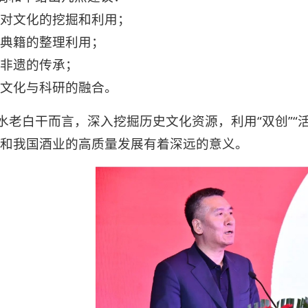
对文化的挖掘和利用；
典籍的整理利用；
非遗的传承；
文化与科研的融合。
水老白干而言，深入挖掘历史文化资源，利用“双创”“
和我国酒业的高质量发展有着深远的意义。