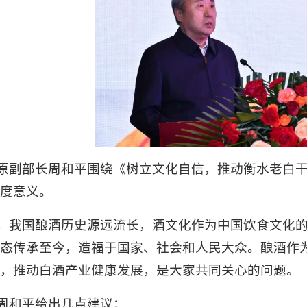
原副部长周和平围绕《树立文化自信，推动衡水老白
度意义。
，我国酿酒历史源远流长，酒文化作为中国饮食文化
态传承至今，造福于国家、社会和人民大众。酿酒作
，推动白酒产业健康发展，是大家共同关心的问题。
周和平给出几点建议：