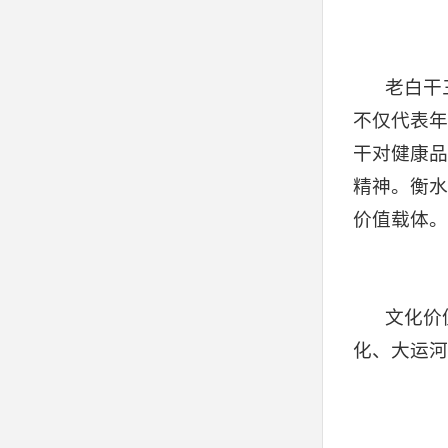
老白干
不仅代表年
干对健康品
精神。衡水
价值载体。
文化价
化、大运河