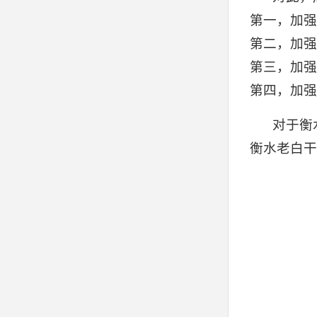
第一，加强
第二，加强
第三，加强
第四，加强
对于衡
衡水老白干