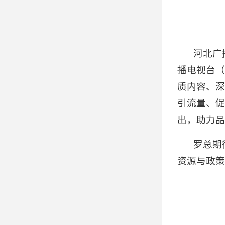
河北广
播电视台（
质内容、深
引流量、促
出，助力品
罗总期
资源与政策