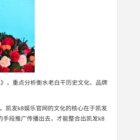
化》，重点分析衡水老白干历史文化、品牌
。凯发k8娱乐官网的文化的核心在于凯发
的手段推广传播出去，才能整合出凯发k8