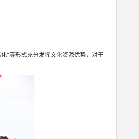
活化”等形式充分发挥文化资源优势，对于