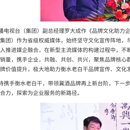
播电视台（集团）副总经理罗大成作《品牌文化助力
集团）作为省级权威媒体，始终坚守文化宣传阵地，
入推进媒企融合，在新型主流媒体的构建过程中，不
销量，携手企业，共融、共创、共兴，聚焦品牌核心
牌价值提升，极大地助力衡水老白干品牌宣传、文化
待携手衡水老白干，带领冀酒品牌再上新台阶，下一
合力，探索为企业服务的新路径。