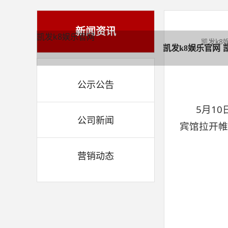
新闻资讯
凯发k8娱乐官网
凯发k8
凯发k8娱乐官网
公示公告
5月1
公司新闻
宾馆拉开帷
营销动态