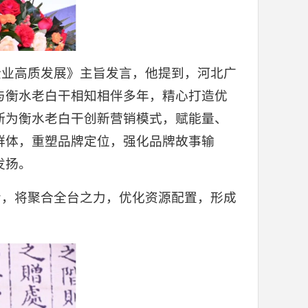
企业高质发展》主旨发言，他提到，河北广
与衡水老白干相知相伴多年，精心打造优
断为衡水老白干创新营销模式，赋能量、
群体，重塑品牌定位，强化品牌故事输
发扬。
步，将聚合全台之力，优化资源配置，形成