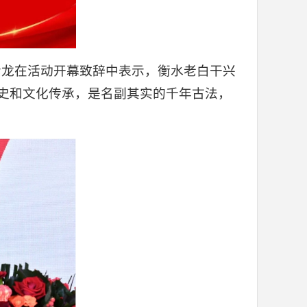
彦龙在活动开幕致辞中表示，衡水老白干兴
历史和文化传承，是名副其实的千年古法，