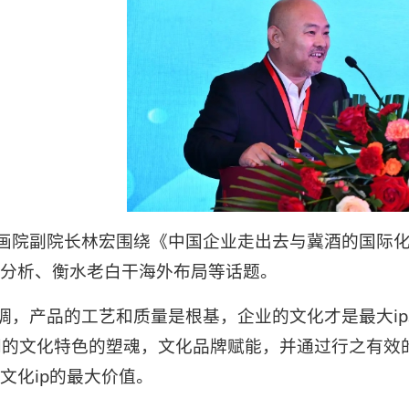
画院副院长林宏围绕《中国企业走出去与冀酒的国际
分析、衡水老白干海外布局等话题。
调，产品的工艺和质量是根基，企业的文化才是最大ip
网的文化特色的塑魂，文化品牌赋能，并通过行之有效
文化ip的最大价值。