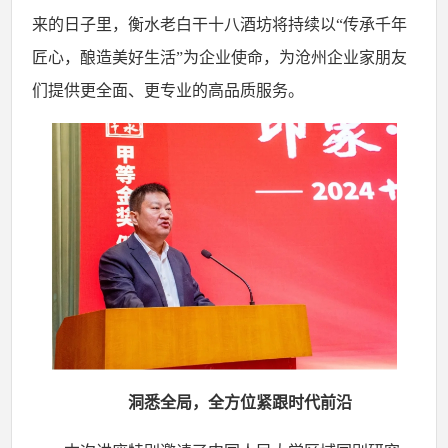
来的日子里，衡水老白干十八酒坊将持续以“传承千年
匠心，酿造美好生活”为企业使命，为沧州企业家朋友
们提供更全面、更专业的高品质服务。
洞悉全局，全方位紧跟时代前沿