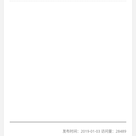
发布时间：2019-01-03 访问量：28489