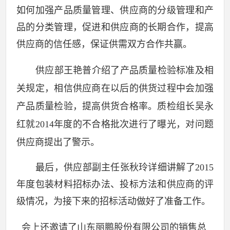
如何加强产品质量管理、供应商的分级管理和产
品的分类管理，促进和供应商的长期合作，提高
供应商的信任感，保证供需双方合作共赢。
供应部王艳普介绍了产品质量检验标准及相
关规定，相信供应商在以后的供货过程中会加强
产品质量检验，提高供货合格率。质检组长吴永
红就2014年度的不合格批次进行了曝光，对问题
供应商提出了警示。
最后，供应部副主任张秋玲详细讲解了2015
年度包装材料招标办法、投标方法和供应商的评
级情况，为接下来的招标活动做好了准备工作。
会上还邀请了
山东丽鹏股份有限公司的销售总