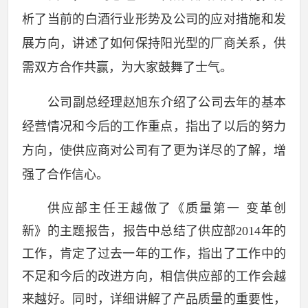
析了当前的白酒行业形势及公司的应对措施和发
展方向，讲述了如何保持阳光型的厂商关系，供
需双方合作共赢，为大家鼓舞了士气。
公司副总经理赵旭东介绍了公司去年的基本
经营情况和今后的工作重点，指出了以后的努力
方向，使供应商对公司有了更为详尽的了解，增
强了合作信心。
供应部主任王越做了《质量第一 变革创
新》的主题报告，报告中总结了供应部2014年
的
工作，肯定了过去一年的工作，指出了工作中的
不足和今后的改进方向，相信供应部的工作会越
来越好。同时，详细讲解了产品质量的重要性，