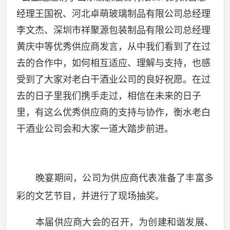
经理王国祝、河北卓萌玻璃制品有限公司总经理
李文杰、
深圳市祥聚源包装制品有限公司总经理
黄庆中等
优秀供应商发言，从
中我
们看到了在过
去的合作中，如何相互适应、理解与支持，也感
受到了大家对老白干酒业公司
的良好祝愿。
在过
去的日子里我们携手走过，
相信在未来的日子
里，有这么优秀供应商的支持与协作，衡水老白
干酒业公司会和大家一道大踏步前进。
晚宴期间，公司为供应商代表准备了丰富多
彩的文艺节目，并进行了现场抽奖。
本届供应商大会的召开，为创建和谐发展、