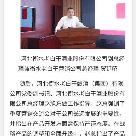
河北衡水老白干酒业股份有限公司副总经
理兼衡水老白干营销公司总经理 贺延昭
随后，河北衡水老白干酿酒（集团）有限
公司党委副书记、河北衡水老白干酒业股份有
限公司总经理赵旭东做工作指导，赵总强调了
季度营销交流会对于公司长远发展的重要性，
并指出在产品开发方面需保持严谨态度。在战
略产品的调整和全面升级中，赵总指出了产品