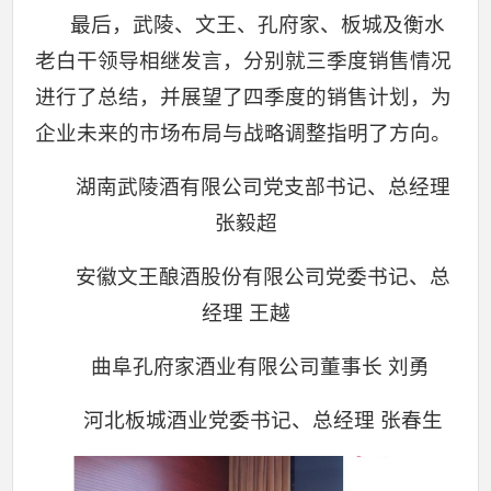
最后，武陵、文王、孔府家、板城及衡水
老白干领导相继发言，分别就三季度销售情况
进行了总结，并展望了四季度的销售计划，为
企业未来的市场布局与战略调整指明了方向。
湖南武陵酒有限公司党支部书记、总经理
张毅超
安徽文王酿酒股份有限公司党委书记、总
经理 王越
曲阜孔府家酒业有限公司董事长 刘勇
河北板城酒业党委书记、总经理 张春生