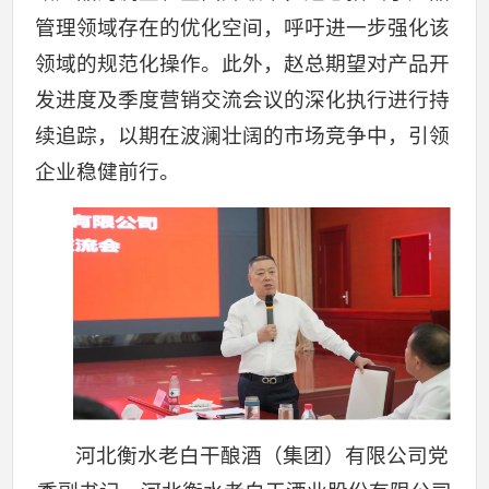
管理领域存在的优化空间，呼吁进一步强化该
领域的规范化操作。此外，赵总期望对产品开
发进度及季度营销交流会议的深化执行进行持
续追踪，以期在波澜壮阔的市场竞争中，引领
企业稳健前行。
河北衡水老白干酿酒（集团）有限公司党