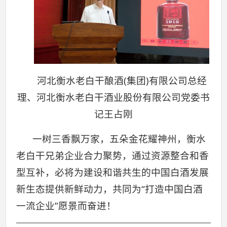
河北衡水老白干酿酒(集团)有限公司总经
理、河北衡水老白干酒业股份有限公司党委书
记王占刚
一树三香飘万家，五朵金花耀神州，衡水
老白干兄弟企业合力聚势，通过资源整合和香
型互补，必将为建设和谐共生的中国白酒发展
新生态提供新鲜动力，共同为“打造中国白酒
一流企业”愿景而奋进！