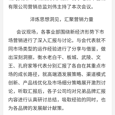
有限公司营销总监刘伟主持了本次会议。
淬炼思想洞见，汇聚营销力量
会议现场，各事业部围绕新经济形势下市
场营销进行了深入汇报与讨论。与会代表就不
同市场类型的运作经验进行了分享与借鉴，做
出深刻洞察。衡水老白干、板城、武陵、文
王、孔府家等代表分别汇报了各自在其重点市
场的成长路径，就高端酒发展策略、渠道模式
创新、产品线优化及市场细分策略展开激烈讨
论，听取汇报后，各子公司均对兄弟品牌汇报
内容进行认真研讨总结，吸取经验的同时，也
为各品牌的发展献计献策。