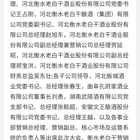
理、河北衡水老白干酒业股份有限公司党委书
记王占刚，河北衡水老白干酿酒（集团）有限
公司党委副书记、河北衡水老白干酒业股份有
限公司总经理赵旭东，河北衡水老白干酒业股
份有限公司副总经理兼营销公司总经理贺延
昭，河北衡水老白干酒业股份有限公司副总经
理郑宝洪，河北衡水老白干酒业股份有限公司
财务总监吴东壮;各子公司领导，河北板城酒
业党委书记、总经理张春生，曲阜孔府家酒业
有限公司董事长刘勇，湖南武陵酒有限公司党
支部书记、总经理张毅超，安徽文王酿酒股份
有限公司党委书记、总经理王越，以及各事业
部营销总经理、营销副总、核心市场及运营系
统的负责人等出席此次大会。衡水老白干营销