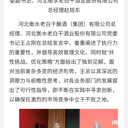
委副书记、河北衡水老白干酒业股份有限公司
总经理赵旭东
河北衡水老白干酿酒（集团）有限公司总
经理、河北衡水老白干酒业股份有限公司党委
书记王占刚在总结发言中，着重阐述了执行力
的重要性，并倡导高效管理文化，同时就“共
性挑战，优化策略”方面给出了独到见解。面
对当前复杂多变的经济形势，王总以其深远的
洞察力与前瞻性思考，对各业务部门的发展提
出了可行性指导，即不断在实践中寻求创新，
以确保在激烈的市场竞争中立于不败之地。