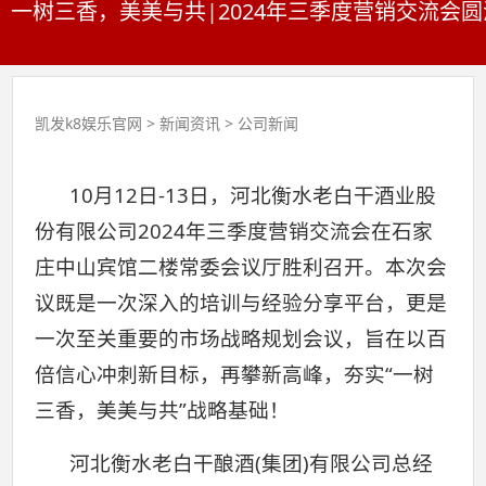
一树三香，美美与共|2024年三季度营销交流会圆
凯发k8娱乐官网
>
新闻资讯
>
公司新闻
10月12日-13日，河北衡水老白干酒业股
份有限公司2024年三季度营销交流会在石家
庄中山宾馆二楼常委会议厅胜利召开。本次会
议既是一次深入的培训与经验分享平台，更是
一次至关重要的市场战略规划会议，旨在以百
倍信心冲刺新目标，再攀新高峰，夯实“一树
三香，美美与共”战略基础！
河北衡水老白干酿酒(集团)有限公司总经