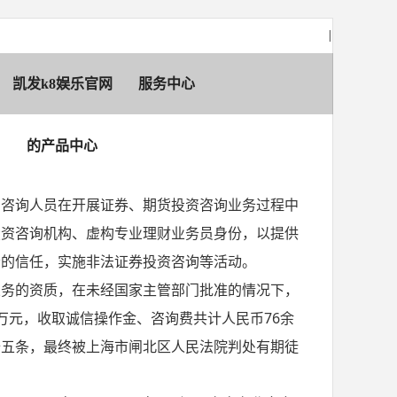
|
凯发k8娱乐官网
服务中心
的产品中心
、咨询人员在开展证券、期货投资咨询业务过程中
投资咨询机构、虚构专业理财业务员身份，以提供
者的信任，实施非法证券投资咨询等活动。
业务的资质，在未经国家主管部门批准的情况下，
万元，收取诚信操作金、咨询费共计人民币76余
十五条，最终被上海市闸北区人民法院判处有期徒