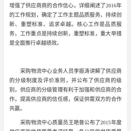
增强了供应商商的合作信心。详细阐述了2016年
的工作规划，确定了工作主题
品质服务、持续创
新、重塑标准、追求卓越。
核心工作是品质服
务，工作重点是持续创新，重塑标准，重大举措
是全面推行卓越绩效。
采购物流中心业务人员李振涛讲解了供应商
的分级制度及评价准则，并公布了供应商的级
别，供应商的分级管理有利于加强和供应商的合
作，提高供应商的信任感，保证供需双方的合作
共赢。
采购物流中心质量员王艳普公布了2015年度