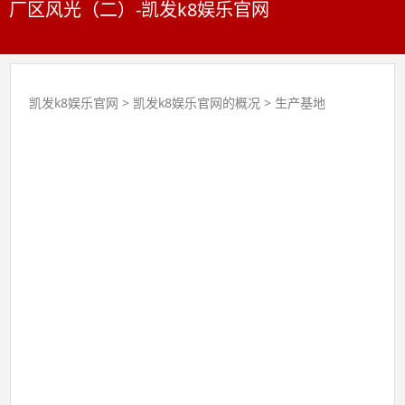
厂区风光（二）-凯发k8娱乐官网
凯发k8娱乐官网
>
凯发k8娱乐官网的概况
>
生产基地