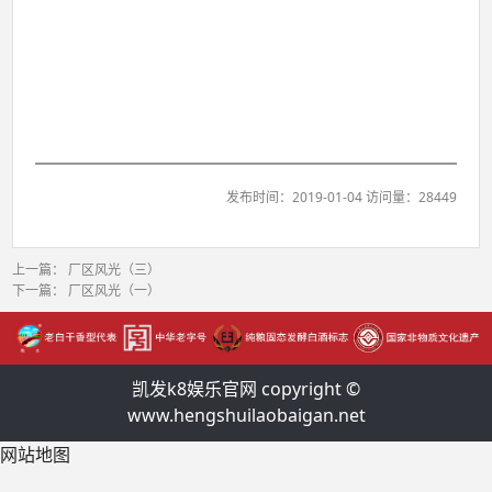
发布时间：2019-01-04 访问量：28449
上一篇：
厂区风光（三）
下一篇：
厂区风光（一）
凯发k8娱乐官网 copyright ©
www.hengshuilaobaigan.net
网站地图