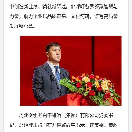
中创造新业绩、铸就新辉煌。他呼吁各界凝聚智慧与
力量，助力企业以品质筑基、文化铸魂，谱写高质量
发展新篇章。
河北衡水老白干酿酒（集团）有限公司党委书
记、总经理王占刚在开幕致辞中表示，在市委、市政