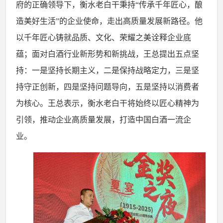
府的正确领导下，衡水老白干秉持
“传承千年匠心，酿
造美好生活”的企业使命，走出高质量发展新路径。他
以千年匠心铸就品质、文化、荣耀之美诠释企业底
蕴；面对白酒行业新形势和新挑战，王总提出五点坚
持：一是坚持长期主义，二是保持战略定力，三是坚
持守正创新，四是坚持问题导向，五是坚持以消费者
为核心。王总表示，衡水老白干将始终以匠心精神为
引领，推动企业高质量发展，打造中国白酒一流企
业。