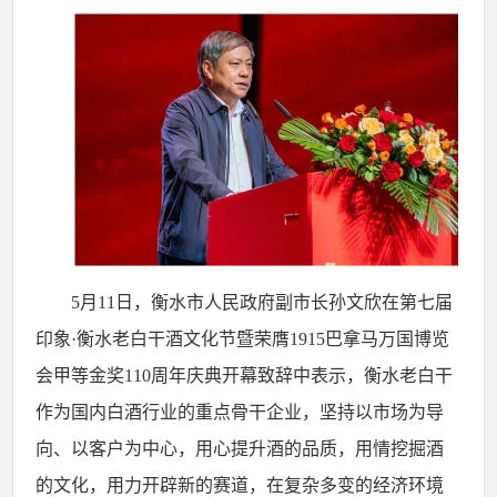
5月11日，衡水市人民政府副市长孙文欣在第七届
印象·衡水老白干酒文化节暨荣膺1915巴拿马万国博览
会甲等金奖110周年庆典开幕致辞
中表示，衡水老白干
作为国内白酒行业的重点骨干企业，坚持以市场为导
向、以客户为中心，用心提升酒的品质，用情挖掘酒
的文化，用力开辟新的赛道，在复杂多变的经济环境