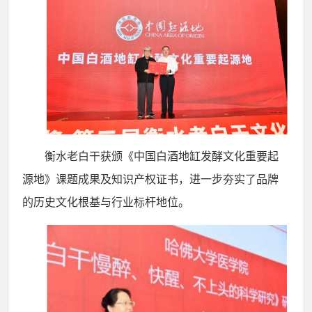
衡水老白干获颁《中国白酒地缸发酵文化重要起
源地》课题成果及知识产权证书，进一步夯实了品牌
的历史文化根基与行业标杆地位。