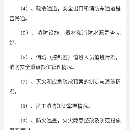
（
4
）、疏散通道，安全出口和消防车通道是
否畅通。
（
5
）、消防设施，器材和消防水源是否完
好。
（
6
）、消防（控制室）值班人员值班情况，
消防安全重点部位管理情况。
（
7
）、灭火和应急疏散预案的制定与演练情
况。
（
8
）、员工消防知识掌握情况。
（
9
）、防火巡查，火灾隐患整改及防范措施