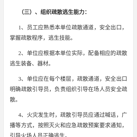
（三）、组织疏散逃生能力：
1
、员工应熟悉本单位疏散通道，安全出口，
掌握疏散程序，逃生技能。
2
、单位应根据本单位实际，配备相应的疏散
逃生装备、器材。
3
、单位应在每个楼层，疏散通道，安全出口
明确疏散引导员，负责组织引导在场人员安全疏
散。
4
、火灾发生时，疏散引导员应通过喊话，广
播等方式，按照灭火和应急疏散预案要求通知，
引导火场人员正确逃生。