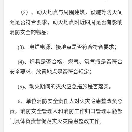
（
2
）、动火地点与周围建筑，设施等防火间
距是否符合要求，动火地点附近四周是否有影响
消防安全的物品；
(3)
、电焊电源、接地点是否符合符合要求；
(4)
、焊具是否合格，燃气、氧气瓶是否符合
安全要求，放置地点是否符合规定；
(5)
、动火期间的灭火应急措施是否落实。
6
、单位消防安全责任人对火灾隐患整改负总
责，消防安全管理人和消防工作归口管理职能部
门具体负责督促落实火灾隐患整改工作。