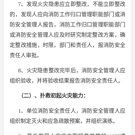
7
、发现火灾隐患应立即整改，不能立即整改
的，发现人应向消防工作归口管理职能部门或消
防安全管理人报告，消防工作归口管理职能部门
或消防安全管理人应及时研究制定整改方案，确
定整改措施，时限，部门和责任人，报消防安全
责任人审批。
8
、火灾隐患整改完毕后，消防安全管理人应
组织验收，并将验收结果报告消防安全责任人。
（二）、扑救初起火灾能力：
1
、单位消防安全责任人，消防安全管理人应
组织制定灭火和应急疏散预案，并组织演练。