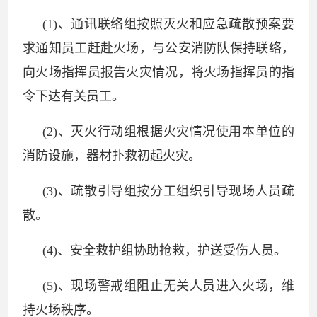
(1)
、通讯联络组按照灭火和应急疏散预案要
求通知员工赶赴火场，与公安消防队保持联络，
向火场指挥员报告火灾情况，将火场指挥员的指
令下达有关员工。
(2)
、灭火行动组根据火灾情况使用本单位的
消防设施，器材扑救初起火灾。
(3)
、疏散引导组按分工组织引导现场人员疏
散。
(4)
、安全救护组协助抢救，护送受伤人员。
(5)
、现场警戒组阻止无关人员进入火场，维
持火场秩序。