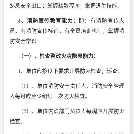
熟悉安全出口；掌握疏散程序，掌握逃生技能。
4
、消防宣传教育能力
；即：有消防宣传人
员，有消防宣传标识，有全员培训机制，掌握消
防安全常识。
（一）、检查整改火灾隐患能力：
1
、单位应按以下要求开展防火检查，巡查：
（
1
）、单位消防安全责任人，消防安全管理
人每月应至少组织一次防火检查。
（
2
）、单位内设部门负责人每周应开展防火
检查。