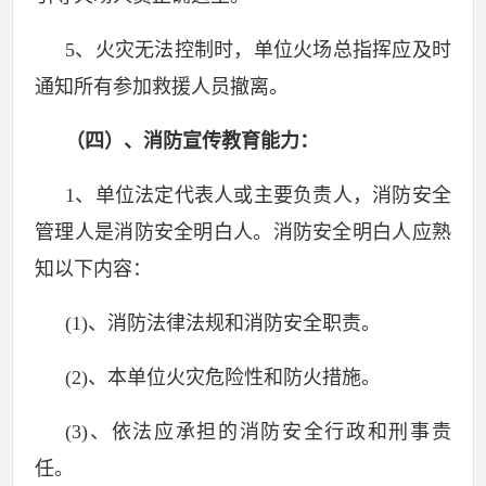
5
、火灾无法控制时，单位火场总指挥应及时
通知所有参加救援人员撤离。
（四）、消防宣传教育能力：
1
、单位法定代表人或主要负责人，消防安全
管理人是消防安全明白人。消防安全明白人应熟
知以下内容：
(1)
、消防法律法规和消防安全职责。
(2)
、本单位火灾危险性和防火措施。
(3)
、依法应承担的消防安全行政和刑事责
任。