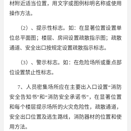
材附近适当位置，用文字或图例标明名称或使用
操作方法。
（
2
）、提示性标志。如：在显著位置设置单
位总平面图；楼层、房间设置疏散指示图；疏散
通道、安全出口按规定设置疏散指示标志。
（
3
）、警示标志。如：在危险场所或重点部
位设置禁止性标志。
7
、人员密集场所应在主要出入口设置“消防
安全告知书”和“消防安全承诺书”，在显著位置
和每个楼层提示场所的火灾危险性，疏散通道，
安全出口位置及逃生路线，消防器材的位置和使
用方法。