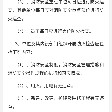
（
3
）、消防安全重点单位每日应进行防火巡
查，其他单位每日应对消防安全重点部位进行防
火巡查。
（
4
）、员工每日应进行岗位防火检查。
2
、单位及其内设部门组织开展防火检查应包
括下列内容：
（
1
）、消防安全制度，消防安全管理措施和
消防安全操作规程的执行和落实情况。
（
2
）、用火，用电有无违章。
（
3
）、新建，改建，扩建及装修工程有无违
章。