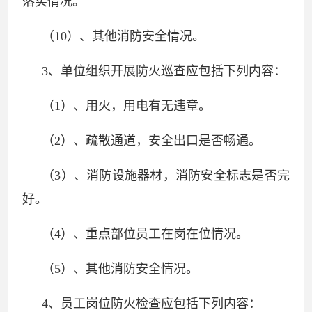
落实情况。
（
10
）、其他消防安全情况。
3
、单位组织开展防火巡查应包括下列内容：
（
1
）、用火，用电有无违章。
（
2
）、疏散通道，安全出口是否畅通。
（
3
）、消防设施器材，消防安全标志是否完
好。
（
4
）、重点部位员工在岗在位情况。
（
5
）、其他消防安全情况。
4
、员工岗位防火检查应包括下列内容：