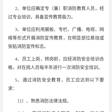
2
、单位应确定专（兼）职消防教育人员，经
过专业培训，具备宣传教育能力。
3
、单位应利用展板、专栏、广播、电视、网
络等形式开展消防宣传教育，在明显部位悬挂或
张贴消防宣传标志。
4
、员工上岗，转岗前，应经消防安全培训合
格，对在岗人员每半年进行一次消防安全培训。
5
、通过消防安全教育，员工应达到以下要
求：
（
1
）、熟悉消防法律法规。