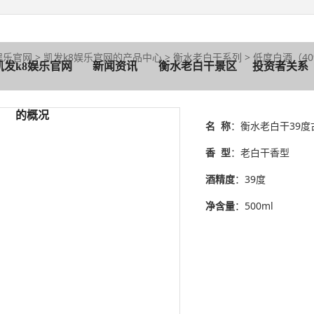
娱乐官网
>
凯发k8娱乐官网的产品中心
>
衡水老白干系列
>
低度白酒（4
凯发k8娱乐官网
新闻资讯
衡水老白干景区
投资者关系
的概况
名 称
：衡水老白干39度
香 型
：老白干香型
酒精度
：39度
净含量
：500ml