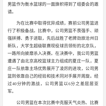
男篮作为衡水篮球的一面旗帜得到了组委会的邀
请。
为在比赛中取得优异成绩，赛前公司男篮进
行了积极备战。比赛中，公司男篮不畏强手、顽
强拼搏、勇于进取，先后战胜了老牌劲旅沧州日
新队，大学生超级联赛现役球员领衔的北京队，
一路所向披靡杀入决赛。在决赛中，我公司男篮
遭遇了由北京高校篮球主力组成的夏庄一队，夏
庄一队依靠主场优势展开了凌厉的进攻，公司男
篮则依靠自己的经验和技术同对手展开周旋。经
过40分钟的激战，公司男篮以6分之差屈居亚
军。
公司男篮在本次比赛中克服天气炎热、比赛