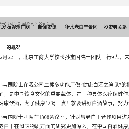
娱乐官网
>
新闻资讯
>
公司新闻
凯发k8娱乐官网
新闻资讯
衡水老白干景区
投资者关系
的概况
6年12月22日，北京工商大学校长孙宝国院士团队一行9人
孙宝国院士在我公司二楼多功能厅做“健康白酒之管见”的
酒，是中国饮食文化的重要载体，是一种具体医疗保健作
健康饮酒，为了健康少喝一点！就要讲好白酒故事，努力
孙宝国院士团队在1308会议室，针对与老白干合作项目
老白干在风味物质方面的研究更加深入，在中国白酒健康