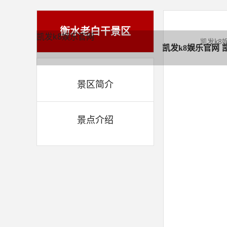
衡水老白干景区
凯发k8娱乐官网
凯发k8
凯发k8娱乐官网
景区简介
景点介绍