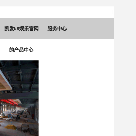
|
凯发k8娱乐官网
服务中心
的产品中心