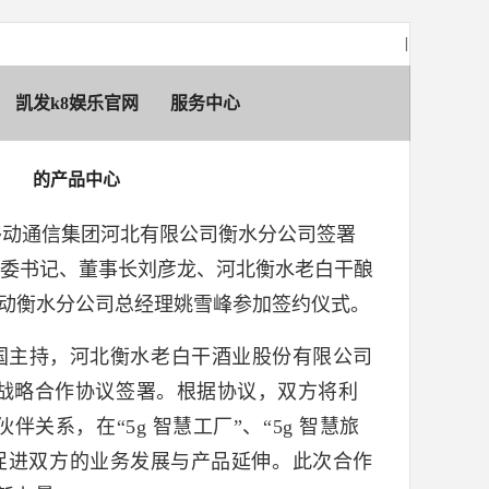
|
凯发k8娱乐官网
服务中心
的产品中心
移动通信集团河北有限公司衡水分公司签署
团党委书记、董事长刘彦龙、河北衡水老白干酿
动衡水分公司总经理姚雪峰参加签约仪式。
国主持，河北衡水老白干酒业股份有限公司
战略合作协议签署。
根据协议，双方将利
关系，在“5g 智慧工厂”、“5g 智慧旅
同促进双方的业务发展与产品延伸。
此次合作