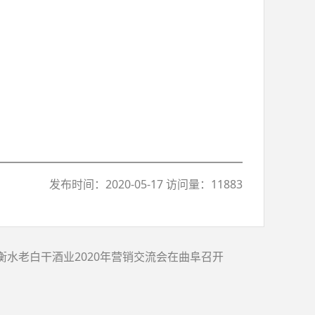
发布时间：2020-05-17 访问量：11883
衡水老白干酒业2020年营销交流会在曲阜召开