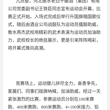
九点整，河北衡水老白干酿酒（集团）有限
公司党委副书记王铁臣同志宣布运动会开幕，比
赛正式开始。入场式完成后举行升国旗唱国歌仪
式，随后由酒业公司战鼓队为运动员擂鼓助威，
衡水燕杰武校用精彩的武术表演为运动员加油助
力，武校校长的绝技展示，更是引来阵阵喝彩，
将开幕式推向高潮。
竞赛场上，运动健儿拼尽全力，奋勇争先，
家属们、同事们摇旗呐喊，加油助威，经过一天
紧张激烈的比赛，参赛运动员分别在100米赛
跑、400米赛跑、800米赛跑、4×100米接力、铅