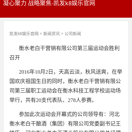
凝心聚力 战略聚焦-凯发k8娱乐官网
凯发k8娱乐官网
>
新闻资讯
>
公司新闻
衡水老白干营销有限公司第三届运动会胜利
召开
2016年10月2日，天高云淡，秋风送爽，在举
国欢庆祖国生日的同时，衡水老白干营销有限公
司第三届职工运动会在衡水科技工程学校运动场
举行，共有20支代表队、278人参赛。
参加此次运动会开幕式的公司领导有：河北
衡水老白干酿酒（集团）有限公司党委副书记王