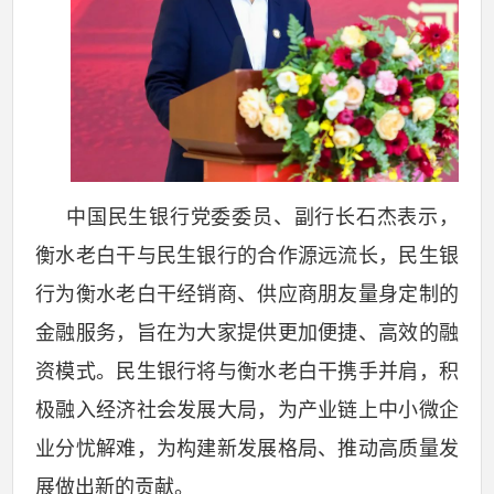
中国民生银行党委委员、副行长石杰表示，
衡水老白干与民生银行的合作源远流长，民生银
行为衡水老白干经销商、供应商朋友量身定制的
金融服务，旨在为大家提供更加便捷、高效的融
资模式。民生银行将与衡水老白干携手并肩，积
极融入经济社会发展大局，为产业链上中小微企
业分忧解难，为构建新发展格局、推动高质量发
展做出新的贡献。