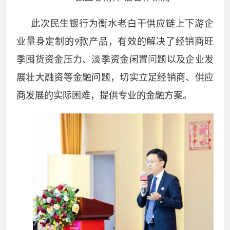
此次民生银行为衡水老白干供应链上下游企
业量身定制的
款产品，有效的解决了经销商旺
9
季囤货资金压力、淡季资金闲置问题以及企业发
展壮大融资等金融问题，切实立足经销商、供应
商发展的实际困难，提供专业的金融方案。