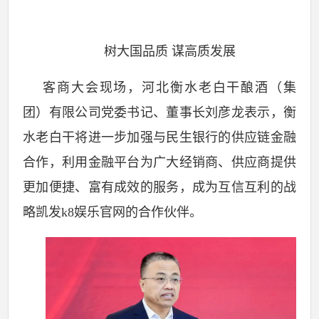
树大国品质 谋高质发展
客商大会现场，河北衡水老白干酿酒（集
团）有限公司党委书记、董事长刘彦龙表示，衡
水老白干将进一步加强与民生银行的供应链金融
合作，利用金融平台为广大经销商、供应商提供
更加便捷、富有成效的服务，成为互信互利的战
略凯发k8娱乐官网的合作伙伴。