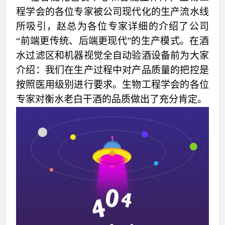
程学会的各位专家被公司现代化的生产流水线
所吸引，赵总为各位专家详细的介绍了公司
“前端更传统、后端更现代”的生产模式。在酒
水过滤区和机器视觉全自动验酒设备前为大家
介绍：我们在生产过程中对产品质量的把控是
按照医用级别进行要求。生物工程学会的各位
专家对衡水老白干酒的品质做出了充分肯定。