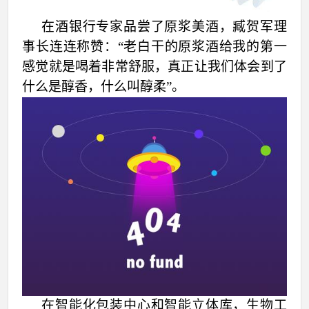
在酒银行专家品尝了原浆美酒，臧贺军理
事长连连称赞：“老白干的原浆酒给我的第一
感觉就是喝着非常舒服，真正让我们体会到了
什么是醇香，什么叫醇柔”。
在智能化包装中心和智能立体库，生物工