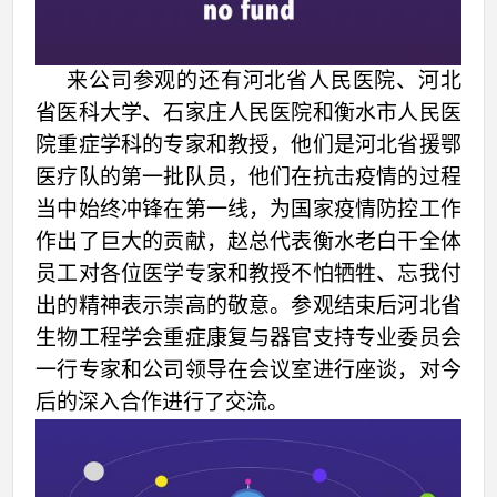
来公司参观的还有河北省人民医院、河北
省医科大学、石家庄人民医院和衡水市人民医
院重症学科的专家和教授，他们是河北省援鄂
医疗队的第一批队员，他们在抗击疫情的过程
当中始终冲锋在第一线，为国家疫情防控工作
作出了巨大的贡献，赵总代表衡水老白干全体
员工对各位医学专家和教授不怕牺牲、忘我付
出的精神表示崇高的敬意。参观结束后河北省
生物工程学会重症康复与器官支持专业委员会
一行专家和公司领导在会议室进行座谈，对今
后的深入合作进行了交流。