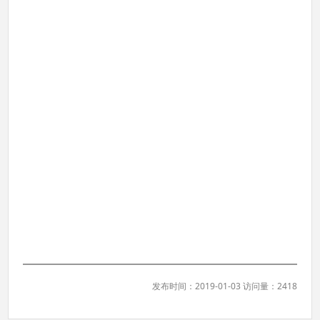
发布时间：2019-01-03 访问量：2418