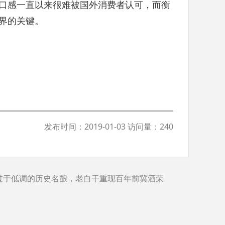
口感一直以来很难被国外消费者认可，而衡
界的关键。
发布时间：2019-01-03 访问量：240
过于低调的历史名酿，老白干重现百年前冀酒荣