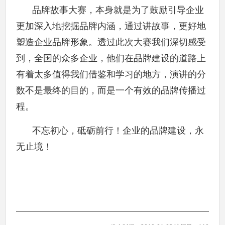
品牌故事大赛，本身就是为了鼓励引导企业
更加深入地挖掘品牌内涵，通过讲故事，更好地
塑造企业品牌形象。透过此次大赛我们深切感受
到，全国的众多企业，他们在品牌建设的道路上
有着太多值得我们借鉴和学习的地方，演讲的分
数不是最终的目的，而是一个有效的品牌传播过
程。
不忘初心，砥砺前行！企业的品牌建设，永
无止境！