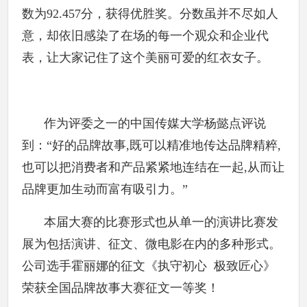
数为92.457分，获得优胜奖。分数虽并不尽如人
意，却依旧感染了在场的每一个观众和企业代
表，让大家记住了这个美丽可爱的红衣女子。
作为评委之一的中国传媒大学杨懿点评说
到：“好的品牌故事,既可以精准地传达品牌精粹,
也可以把消费者和产品紧紧地连结在一起,从而让
品牌更加生动而富有吸引力。”
本届大赛的比赛形式也从单一的演讲比赛发
展为包括演讲、征文、微电影在内的多种形式。
公司选手霍丽娜的征文《执守初心 极致匠心》
荣获全国品牌故事大赛征文一等奖！