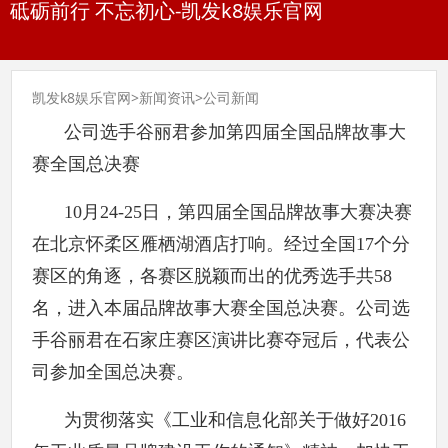
砥砺前行 不忘初心-凯发k8娱乐官网
凯发k8娱乐官网
>
新闻资讯
>
公司新闻
公司选手谷丽君参加第四届全国品牌故事大
赛全国总决赛
10月24-25日，第四届全国品牌故事大赛决赛
在北京怀柔区雁栖湖酒店打响。经过全国17个分
赛区的角逐，各赛区脱颖而出的优秀选手共58
名，进入本届品牌故事大赛全国总决赛。公司选
手谷丽君在石家庄赛区演讲比赛夺冠后，代表公
司参加全国总决赛。
为贯彻落实《工业和信息化部关于做好2016