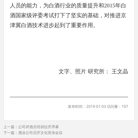
人员的能力，为白酒行业的质量提升和2015年白
酒国家级评委考试打下了坚实的基础，对推进京
津冀白酒技术进步起到了重要作用。
文字、照片 研究所： 王文晶
发布时间：2019-01-03 访问量：107
上一篇：
公司评酒员培训拉开序幕
下一篇：
酒业公司召开文化宣传会议