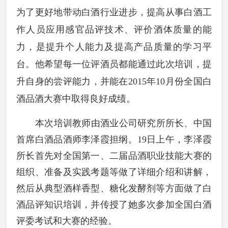
为了更好地带动白酒行业进步，提高从事白酒工
作人员应用感官品评技术、评价酒体质量的能
力，是提升个人能力及提高产品质量的学习平
台。他希望每一位评酒员都能通过此次培训，提
升自身的尝评能力，并能在2015年10月份全国白
酒品酒大赛中取得良好成绩。
本次培训教师由酒业公司研究所所长、中国
首席白酒品酒师李泽霞担纲。19日上午，李泽霞
所长首先对全国第一、二届品酒职业技能大赛的
组织、准备及实践考题等做了详细介绍和讲解，
然后从典型酒样香型、糖化发酵剂等方面做了白
酒品评知识培训，并传授了她多次参加全国白酒
评委考试和大赛的经验。