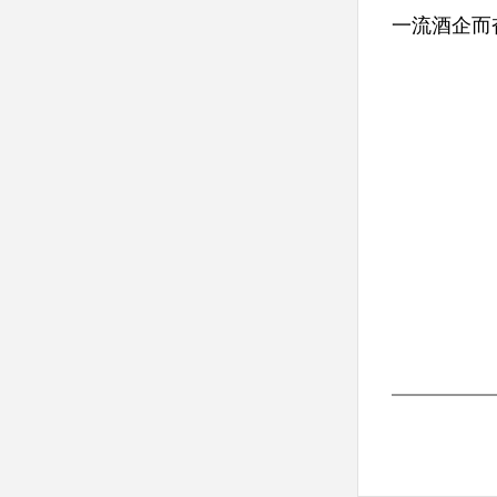
一流酒企而