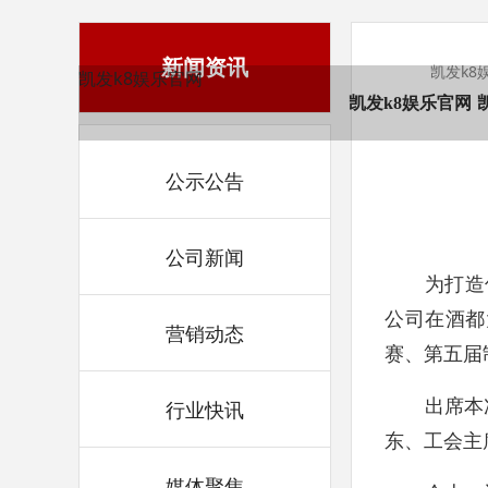
新闻资讯
凯发k8
凯发k8娱乐官网
凯发k8娱乐官网
公示公告
公司新闻
为打造
公司在酒都
营销动态
赛、第五届
出席本
行业快讯
东、工会主
媒体聚焦