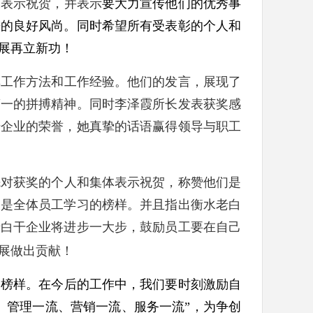
工表示祝贺，并表示
要大力宣传他们的优秀事
进的良好风尚。同时希望所有受表彰的个人和
展再立新功！
享工作方法和工作经验。他们的发言，展现了
第一的拼搏精神。同时李泽霞所长发表获奖感
干企业的荣誉，她真挚的话语赢得领导与职工
先对获奖的个人和集体表示祝贺，称赞他们是
，是全体员工学习的榜样。并且指出衡水老白
老白干企业将进步一大步，鼓励员工要在自己
展做出贡献！
习榜样。在今后的工作中，我们要时刻激励自
、管理一流、营销一流、服务一流”，为争创