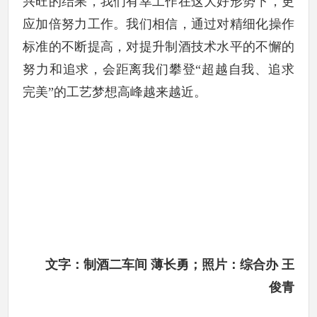
兴旺的结果，我们有幸工作在这大好形势下，更
应加倍努力工作。我们相信，通过对精细化操作
标准的不断提高，对提升制酒技术水平的不懈的
努力和追求，会距离我们攀登“超越自我、追求
完美”的工艺梦想高峰越来越近。
文字：制酒二车间 薄长勇；照片：综合办 王
俊青