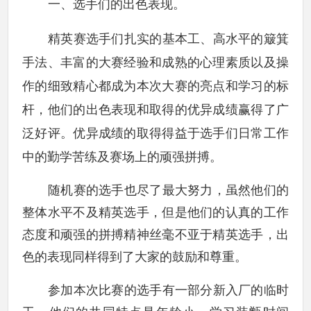
一、选手们的出色表现。
精英赛选手们扎实的基本工、高水平的簸箕
手法、丰富的大赛经验和成熟的心理素质以及操
作的细致精心都成为本次大赛的亮点和学习的标
杆，他们的出色表现和取得的优异成绩赢得了广
泛好评。优异成绩的取得得益于选手们日常工作
中的勤学苦练及赛场上的顽强拼搏。
随机赛的选手也尽了最大努力，虽然他们的
整体水平不及精英选手，但是他们的认真的工作
态度和顽强的拼搏精神丝毫不亚于精英选手，出
色的表现同样得到了大家的鼓励和尊重。
参加本次比赛的选手有一部分新入厂的临时