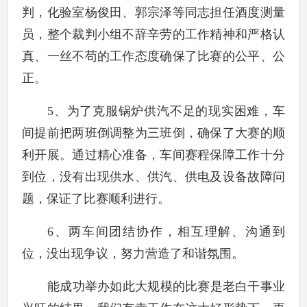
判，化验室杨俊田、郭宗泽等同志担任酒度测量
员，整个裁判小组不辞辛劳的工作精神和严格认
真、一丝不苟的工作态度确保了比赛的公平、公
正。
5
、为了克服锅炉供汽不足的现实困难，车
间提前把两班倒调整为三班倒，确保了大赛的顺
利开展。通过精心准备，车间赛程保障工作十分
到位，没有出现供水、供汽、供电及设备故障问
题，保证了比赛顺利进行。
6
、两车间团结协作，相互理解、沟通到
位，没出现争议，努力营造了和谐氛围。
能成功举办如此大规模的比赛是老白干事业