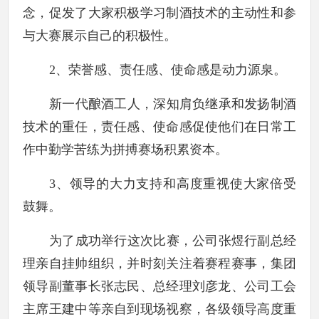
念，促发了大家积极学习制酒技术的主动性和参
与大赛展示自己的积极性。
2
、荣誉感、责任感、使命感是动力源泉。
新一代酿酒工人，深知肩负继承和发扬制酒
技术的重任，责任感、使命感促使他们在日常工
作中勤学苦练为拼搏赛场积累资本。
3
、领导的大力支持和高度重视使大家倍受
鼓舞。
为了成功举行这次比赛，公司张煜行副总经
理亲自挂帅组织，并时刻关注着赛程赛事，集团
领导副董事长张志民、总经理刘彦龙、公司工会
主席王建中等亲自到现场视察，各级领导高度重