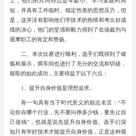
工，他们的共同特点是年龄小、学习装甑时间
短，并具有工作临时、稳定性差的思想压力，但
是，这并没有影响他们学技术的热情和考出好成
绩的决心，他门的坚强和毅力得到了在场裁判与
观摩职工的肯定和赞扬。
二、本次比赛进行顺利，选手们既得到了锻
炼和展示，两车间也进行了充分的交流和切磋，
能取的如此成功，主要得益于以下六点：
1
、提升自身价值是理想追求。
有一句具有当下时代意义的励志名言：“不
论你在哪个行业，先不要问挣多少钱，要先让自
己值钱”，也就是说先提升自身价值。选手们深
知只有学好技术才能提升自身价值，正是这种观