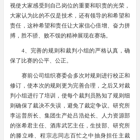
视使大家感受到自己岗位的重要和职责的光荣，
大家认为比的不仅是技术，还有领导的和希望和
责任，这种希望和责任让大家信心倍增、奋力拼
搏，胜不骄、败不馁的精神展现在赛场。
4
、完善的规则和裁判小组的严格认真，确
保了比赛的公平、公正。
赛前公司组织赛委会多次对规则进行校正和
修订，使本次的规则更为完善合理，之后又对裁
判小组进行了培训，使每个裁判员熟知了规则细
则确保了裁决不失误，避免了裁定争议。研究所
李运普所长、集团生产处吕浩处长、人力资源部
的张希君主任、酒库武艺主任，生技部、研究所
的滕立峰、程宗志同志百忙之中抽身担任主裁