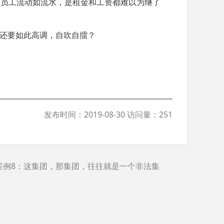
，员工流动如流水，是租金和工资都难以为继了
何还要如此高调，自吹自擂？
发布时间：2019-08-30 访问量：251
​案例8：这集团，那集团，往往就是一个非法集