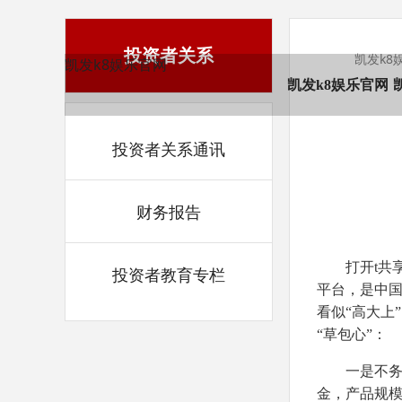
投资者关系
凯发k8
凯发k8娱乐官网
凯发k8娱乐官网
投资者关系通讯
财务报告
打开t共
投资者教育专栏
平台，是中国
看似“高大上
“草包心”：
一是不务
金，产品规模