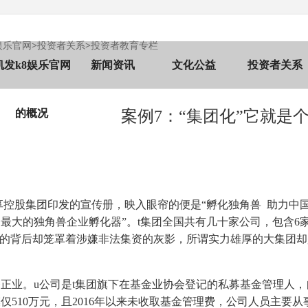
娱乐官网
>
投资者关系
>
投资者教育专栏
凯发k8娱乐官网
新闻资讯
文化公益
投资者关系
的概况
案例7：“集团化”它就是
享控股集团印发的宣传册，映入眼帘的便是“孵化独角兽 助力中国
最大的独角兽企业孵化器”。t集团全国共有几十家公司，包含6
”的背后却笼罩着涉嫌非法集资的灰影，所谓实力雄厚的大集团
正业。u公司是t集团旗下在基金业协会登记的私募基金管理人，
仅510万元，且2016年以来未收取基金管理费，公司人员主要