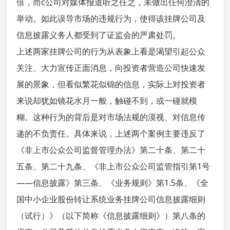
倍，而c公司对媒体报道听之任之，未做出任何澄清的
举动。如此误导市场的违规行为，使得该挂牌公司及
信息披露义务人都受到了证监会的严肃处罚。
上述两家挂牌公司的行为从表象上看是渴望引起公众
关注、大力宣传正面消息，向投资者营造公司快速发
展的景象，但看似繁花似锦的信息，实际上对投资者
来说却犹如镜花水月一般，触碰不到，或一碰就模
糊。这种行为的背后是对市场法规的漠视、对信息传
递的不负责任。具体来说，上述两个案例主要违反了
《非上市公众公司监督管理办法》第二十条、第二十
五条、第二十九条、《非上市公众公司监管指引第1号
——信息披露》第三条、《业务规则》第1.5条、《全
国中小企业股份转让系统业务挂牌公司信息披露细则
（试行）》（以下简称《信息披露细则》）第八条的