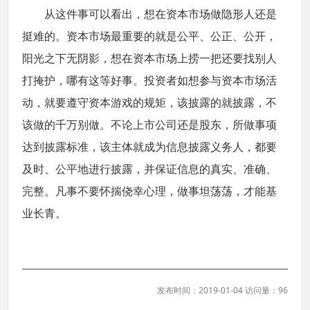
从这件事可以看出，想在资本市场做隐形人还是
挺难的。资本市场最重要的就是公平、公正、公开，
阳光之下无阴影，想在资本市场上捞一把还要找别人
打掩护，哪有这等好事。投资者如想参与资本市场活
动，就要遵守资本游戏的规矩，该披露的就披露，不
该做的千万别做。不论上市公司还是股东，所做事项
达到披露标准，该主体就成为信息披露义务人，都要
及时、公平地进行披露，并保证信息的真实、准确、
完整。凡事不要怀揣侥幸心理，做事坦荡荡，才能基
业长青。
发布时间：2019-01-04 访问量：96