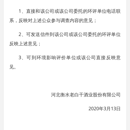
1
、直接和该公司或该公司委托的环评单位电话联
系，反映对上述公众参与调查内容的意见；
2
、可发送信件到该公司或该公司委托的环评单位
反映上述意见；
3
、可到环境影响评价单位或该公司直接反映意
见。
河北衡水老白干酒业股份有限公司
2020
3
13
年
月
日