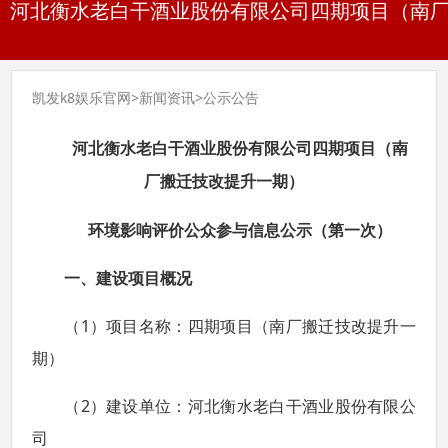
河北衡水老白干酒业股份有限公司四期项目（南厂搬
凯发k8娱乐官网
>
新闻资讯
>
公示公告
河北衡水老白干酒业股份有限公司
四期项目（南
厂搬迁技改提升一期）
环境影响评价公众参与信息公示（第一次）
一、建设项目概况
1
（
）项目名称：四期项目（南厂搬迁技改提升一
期）
2
（
）建设单位：河北衡水老白干酒业股份有限公
司