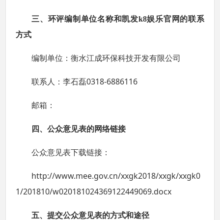
三、环评编制单位名称和凯发k8娱乐官网的联系
方式
编制单位：衡水江成环保科技开发有限公司
0318-6886116
联系人：李石磊
邮箱：
四、公众意见表的网络链接
公众意见表下载链接：
http://www.mee.gov.cn/xxgk2018/xxgk/xxgk0
1/201810/w020181024369122449069.docx
五、提交公众意见表的方式和途径