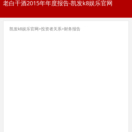
老白干酒2015年年度报告-凯发k8娱乐官网
凯发k8娱乐官网
>
投资者关系
>
财务报告