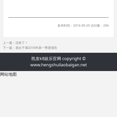
发布时间：2016-09-20 访问量：294
上一篇：没有了！
下一篇：
老白干酒2016年第一季度报告
凯发k8娱乐官网 copyright ©
www.hengshuilaobaigan.net
网站地图