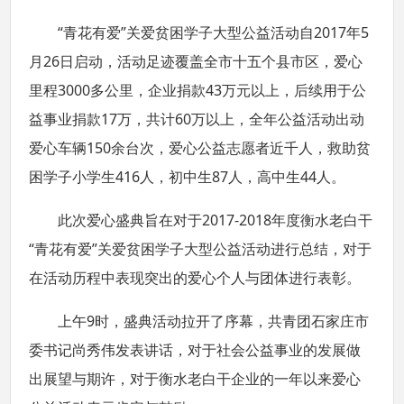
“青花有爱”关爱贫困学子大型公益活动自2017年5
月26日启动，活动足迹覆盖全市十五个县市区，爱心
里程3000多公里，企业捐款43万元以上，后续用于公
益事业捐款17万，共计60万以上，全年公益活动出动
爱心车辆150余台次，爱心公益志愿者近千人，救助贫
困学子小学生416人，初中生87人，高中生44人。
此次爱心盛典旨在对于2017-2018年度衡水老白干
“青花有爱”关爱贫困学子大型公益活动进行总结，对于
在活动历程中表现突出的爱心个人与团体进行表彰。
上午9时，盛典活动拉开了序幕，共青团石家庄市
委书记尚秀伟发表讲话，对于社会公益事业的发展做
出展望与期许，对于衡水老白干企业的一年以来爱心