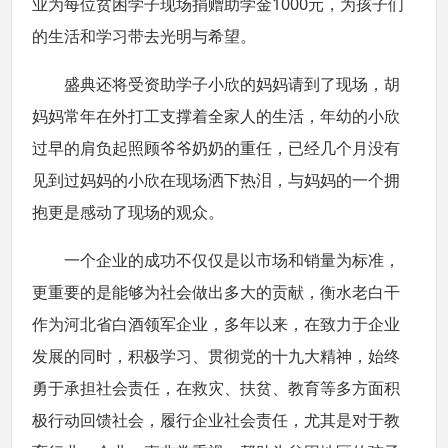
业为每位贫困学子现场捐赠助学金1000元，为孩子们
的生活和学习带去光明与希望。
盛典还将受资助学子小欣的妈妈请到了现场，胡
妈妈常年在外打工支撑着全家人的生活，年幼的小欣
过早的肩负起照顾爷爷奶奶的重任，已经几个月没有
见到过妈妈的小欣在现场洒下热泪，与妈妈的一个拥
抱更是感动了现场的观众。
一个企业的成功不仅仅是以市场和销量为标准，
更重要的是能够为社会做出多大的贡献，衡水老白干
作为河北省白酒领军企业，多年以来，在致力于企业
发展的同时，积极学习、贯彻党的十九大精神，始终
勇于承担社会责任，在救灾、扶贫、教育等多方面积
极行动回馈社会，履行企业社会责任，尤其是对于教