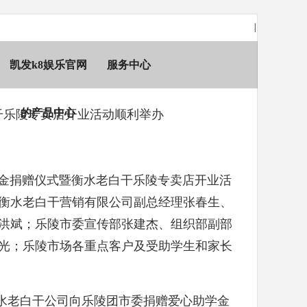
|
凯发k8娱乐官网
服务中心
的产品中心
白干乐陵专卖店开业活动顺利举办
干助学金捐赠仪式暨衡水老白干乐陵专卖店开业活
衡水老白干营销有限公司副总经理张春生、
洪斌；乐陵市委宣传部张建杰、组织部副部
光；乐陵市场各重点客户及受助学生和家长
衡水老白干公司向乐陵团市委捐赠爱心助学金