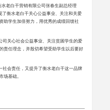
衡水老白干营销有限公司张春生副总经理
体现了衡水老白干关心公益事业、关注和关爱
资助学生加倍努力，用优秀的成绩回馈社
公司关心社会公益事业、关注贫困学生的爱
的责任理念，并殷切希望受助学生以后要好
一社会责任，又提升了衡水老白干这一品牌
市场基础。