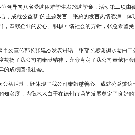
元，各位领导向八名受助困难学生发放助学金，
活动第二项由
善心，成就公益梦’的主题发言，张总的发言热情澎湃，
群，奉献企业的爱心、积极回馈社会的方针，张总希望受
陵市委宣传部长张建杰发表讲话，张部长感谢衡水老白干
度赞扬了我公司的奉献精神，充分肯定了我公司奉献社会
异的成绩回报社会。
次公益活动，既体现了我公司奉献慈善心、成就公益梦这
的知名度，为衡水老白干在德州市场的发展奠定了良好的